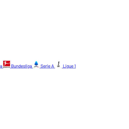
ga
Bundesliga
Serie A
Ligue 1