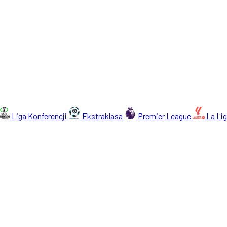
Liga Konferencji
Ekstraklasa
Premier League
La Li