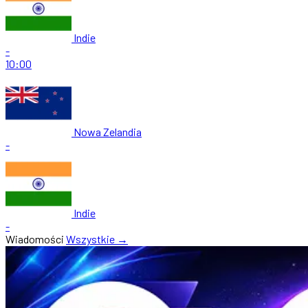
Indie
-
10:00
Nowa Zelandia
-
Indie
-
Wiadomości
Wszystkie →