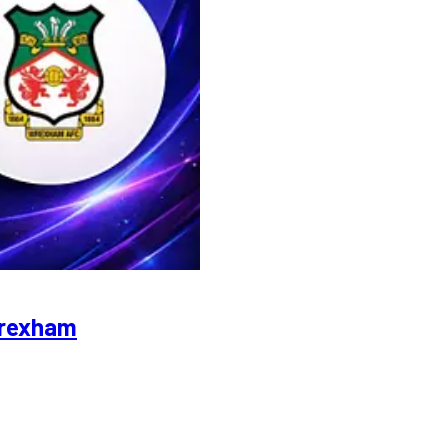
Wrexham