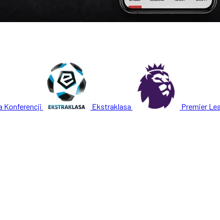
a Konferencji
Ekstraklasa
Premier Le