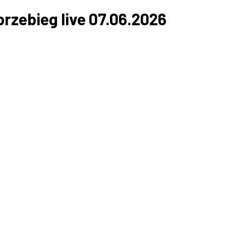
rzebieg live 07.06.2026