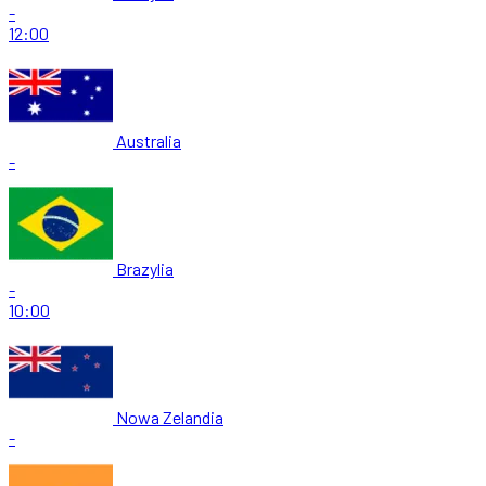
-
12:00
Australia
-
Brazylia
-
10:00
Nowa Zelandia
-