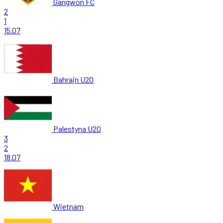
Gangwon FC
2
1
15.07
Bahrajn U20
Palestyna U20
3
2
18.07
Wietnam