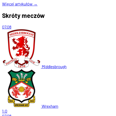
Więcej artykułów →
Skróty meczów
07.08
Middlesbrough
Wrexham
1:0
07.08