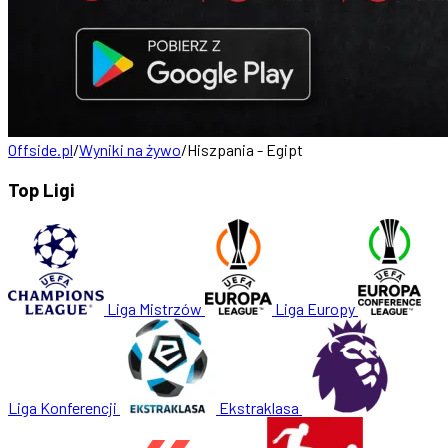
Offside.pl
/
Wyniki na żywo
/
Hiszpania - Egipt
Top Ligi
Liga Mistrzów
Liga Europy
Liga Konferencji
Ekstraklasa