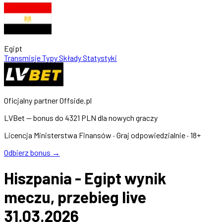
Egipt
Transmisje
Typy
Składy
Statystyki
Oficjalny partner Offside.pl
LVBet — bonus do
4321 PLN
dla nowych graczy
Licencja Ministerstwa Finansów · Graj odpowiedzialnie · 18+
Odbierz bonus →
Hiszpania - Egipt wynik
meczu, przebieg live
31.03.2026