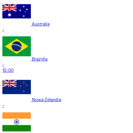
Australia
-
Brazylia
-
10:00
Nowa Zelandia
-