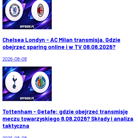
Chelsea Londyn - AC Milan transmisja. Gdzie
obejrzeć sparing online i w TV 08.08.2026?
2026-08-08
Tottenham - Getafe: gdzie obejrzeć transmisję
meczu towarzyskiego 8.08.2026? Składy i analiza
taktyczna
2026-08-08