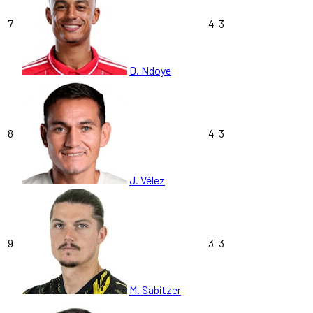
7
4
3
D. Ndoye
8
4
3
J. Vélez
9
3
3
M. Sabitzer