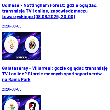
Udinese - Nottingham Forest: gdzie oglądać,
transmisja TV i online, zapowiedź meczu
towarzyskiego (08.08.2026, 20:00)
2026-08-08
Galatasaray - Villarreal: gdzie oglądać transmisję
TV i online? Starcie mocnych sparingpartnerów
na Rams Park
2026-08-08