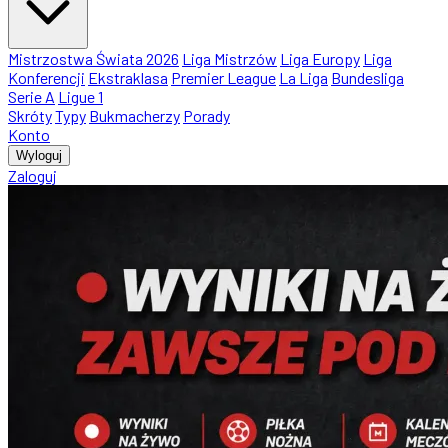
Mistrzostwa Świata 2026
Liga Mistrzów
Liga Europy
Liga
Konferencji
Ekstraklasa
Premier League
La Liga
Bundesliga
Serie A
Ligue 1
Skróty
Typy
Bukmacherzy
Porady
Konto
Wyloguj
Zaloguj