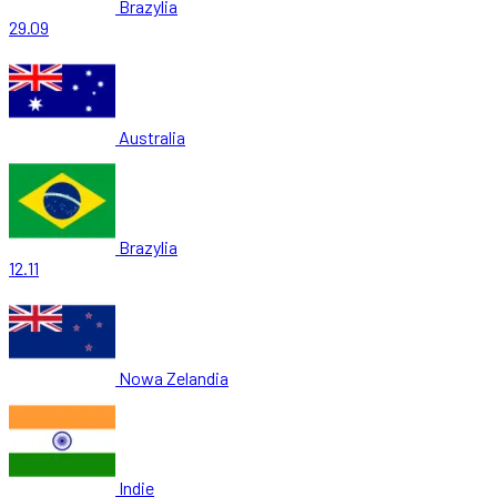
Brazylia
29.09
Australia
Brazylia
12.11
Nowa Zelandia
Indie