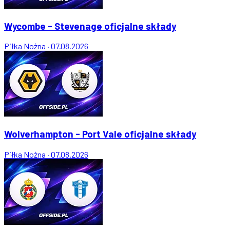
Wycombe - Stevenage oficjalne składy
Piłka Nożna
·
07.08.2026
Wolverhampton - Port Vale oficjalne składy
Piłka Nożna
·
07.08.2026