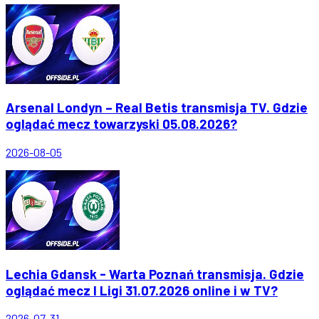
Arsenal Londyn – Real Betis transmisja TV. Gdzie
oglądać mecz towarzyski 05.08.2026?
2026-08-05
Lechia Gdansk - Warta Poznań transmisja. Gdzie
oglądać mecz I Ligi 31.07.2026 online i w TV?
2026-07-31