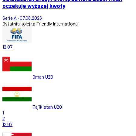
oczekuje wyższej kwoty
Serie A
·
07.08.2026
Ostatnia kolejka
Friendly International
12.07
Oman U20
Tajikistan U20
1
2
12.07