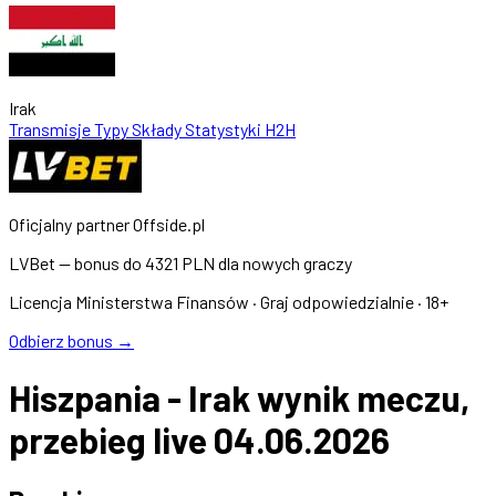
Irak
Transmisje
Typy
Składy
Statystyki
H2H
Oficjalny partner Offside.pl
LVBet — bonus do
4321 PLN
dla nowych graczy
Licencja Ministerstwa Finansów · Graj odpowiedzialnie · 18+
Odbierz bonus →
Hiszpania - Irak wynik meczu,
przebieg live 04.06.2026