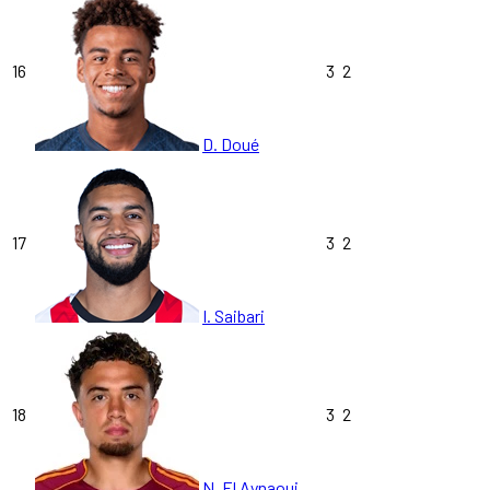
16
3
2
D. Doué
17
3
2
I. Saibari
18
3
2
N. El Aynaoui