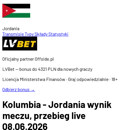
Jordania
Transmisje
Typy
Składy
Statystyki
Oficjalny partner Offside.pl
LVBet — bonus do
4321 PLN
dla nowych graczy
Licencja Ministerstwa Finansów · Graj odpowiedzialnie · 18+
Odbierz bonus →
Kolumbia - Jordania wynik
meczu, przebieg live
08.06.2026