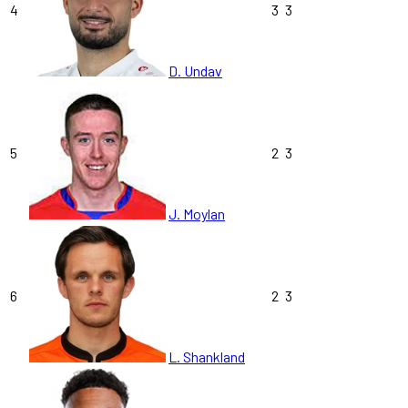
4
3
3
D. Undav
5
2
3
J. Moylan
6
2
3
L. Shankland