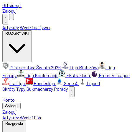
Offside
.
pl
Zaloguj
Artykuły
Wyniki na żywo
ROZGRYWKI
Mistrzostwa Świata 2026
Liga Mistrzów
Liga
Europy
Liga Konferencji
Ekstraklasa
Premier League
La Liga
Bundesliga
Serie A
Ligue 1
Skróty
Typy
Bukmacherzy
Porady
Konto
Wyloguj
Zaloguj
Artykuły
Wyniki Live
Rozgrywki