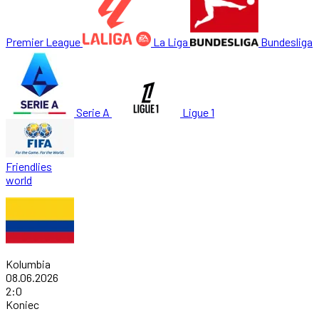
Premier League
La Liga
Bundesliga
Serie A
Ligue 1
Friendlies
world
Kolumbia
08.06.2026
2
:
0
Koniec