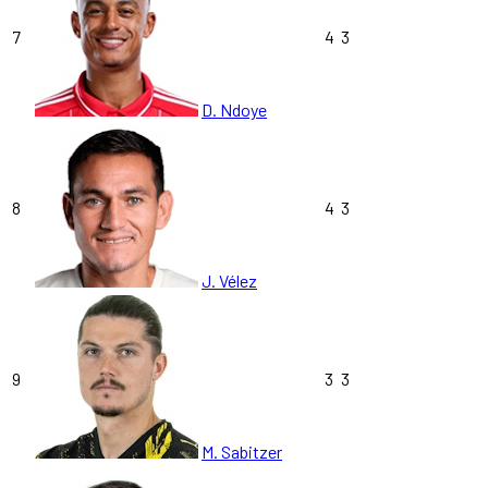
7
4
3
D. Ndoye
8
4
3
J. Vélez
9
3
3
M. Sabitzer