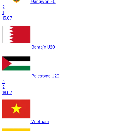
Gangwon FC
2
1
15.07
Bahrajn U20
Palestyna U20
3
2
18.07
Wietnam