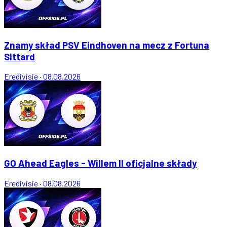
Znamy skład PSV Eindhoven na mecz z Fortuna
Sittard
Eredivisie
·
08.08.2026
GO Ahead Eagles - Willem II oficjalne składy
Eredivisie
·
08.08.2026