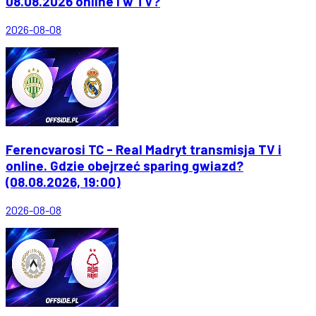
08.08.2026 online i w TV?
2026-08-08
Ferencvarosi TC - Real Madryt transmisja TV i
online. Gdzie obejrzeć sparing gwiazd?
(08.08.2026, 19:00)
2026-08-08