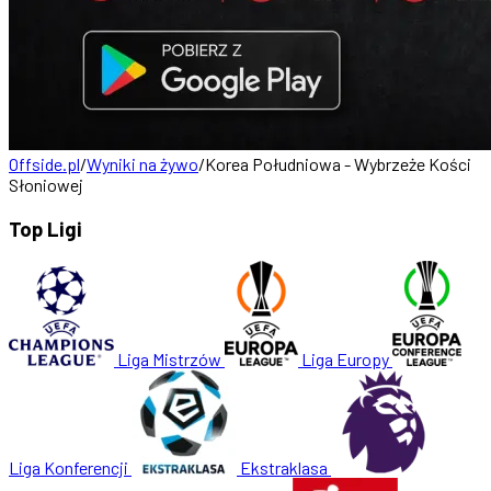
Offside.pl
/
Wyniki na żywo
/
Korea Południowa - Wybrzeże Kości
Słoniowej
Top Ligi
Liga Mistrzów
Liga Europy
Liga Konferencji
Ekstraklasa