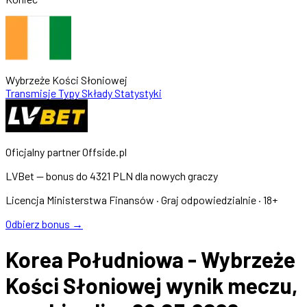
Wybrzeże Kości Słoniowej
Transmisje
Typy
Składy
Statystyki
Oficjalny partner Offside.pl
LVBet — bonus do
4321 PLN
dla nowych graczy
Licencja Ministerstwa Finansów · Graj odpowiedzialnie · 18+
Odbierz bonus →
Korea Południowa - Wybrzeże
Kości Słoniowej wynik meczu,