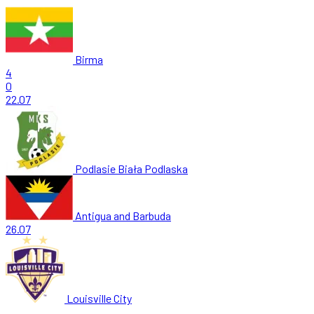
Birma
4
0
22.07
Podlasie Biała Podlaska
Antigua and Barbuda
26.07
Louisville City