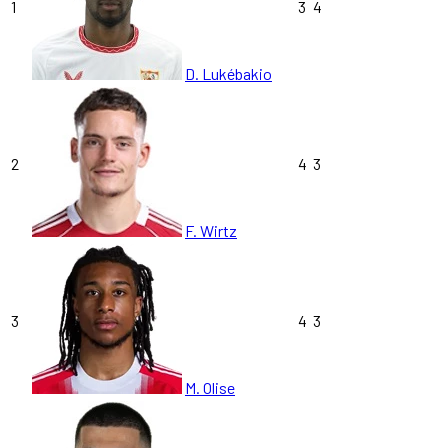
1
3
4
D. Lukébakio
2
4
3
F. Wirtz
3
4
3
M. Olise