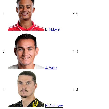
7
4
3
D. Ndoye
8
4
3
J. Vélez
9
3
3
M. Sabitzer