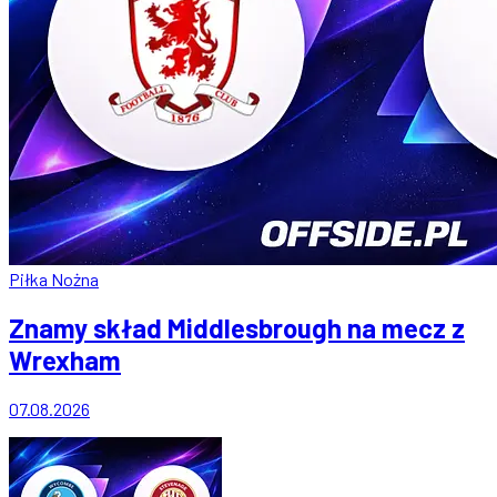
Piłka Nożna
Znamy skład Middlesbrough na mecz z
Wrexham
07.08.2026