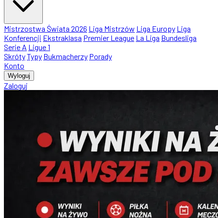
Mistrzostwa Świata 2026
Liga Mistrzów
Liga Europy
Liga
Konferencji
Ekstraklasa
Premier League
La Liga
Bundesliga
Serie A
Ligue 1
Skróty
Typy
Bukmacherzy
Porady
Konto
Wyloguj
Zaloguj