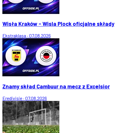
Wisła Kraków - Wisla Plock oficjalne składy
Ekstraklasa
·
07.08.2026
Znamy skład Cambuur na mecz z Excelsior
Eredivisie
·
07.08.2026