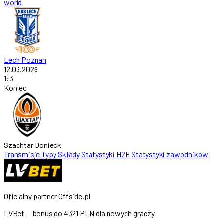
world
Lech Poznan
12.03.2026
1
:
3
Koniec
Szachtar Donieck
Transmisje
Typy
Składy
Statystyki
H2H
Statystyki zawodników
Oficjalny partner Offside.pl
LVBet — bonus do
4321 PLN
dla nowych graczy