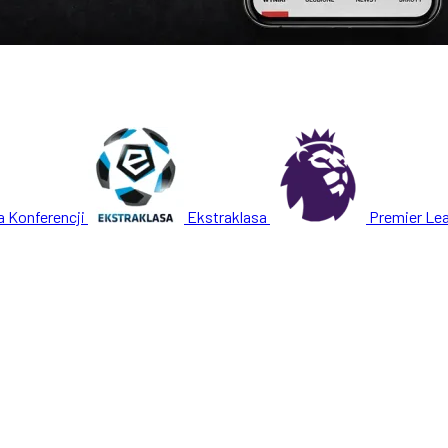
a Konferencji
Ekstraklasa
Premier Le