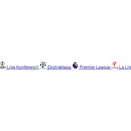
Liga Konferencji
Ekstraklasa
Premier League
La Li