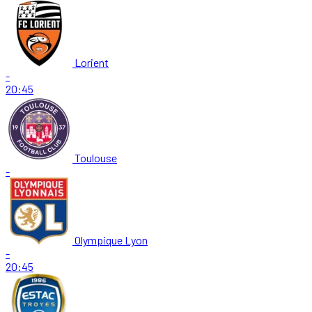
Lorient
-
20:45
Toulouse
-
Olympique Lyon
-
20:45