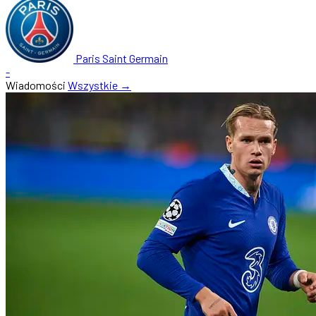
Paris Saint Germain
-
Wiadomości
Wszystkie →