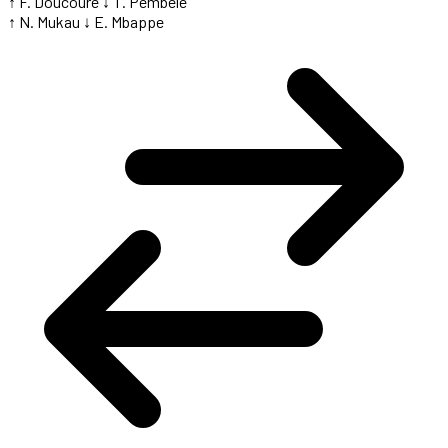
↑ F. Doucoure
↓ T. Pembele
↑ N. Mukau
↓ E. Mbappe