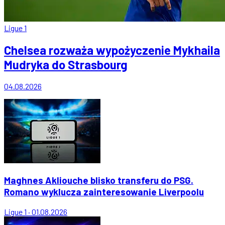
Ligue 1
Chelsea rozważa wypożyczenie Mykhaila
Mudryka do Strasbourg
04.08.2026
Maghnes Akliouche blisko transferu do PSG.
Romano wyklucza zainteresowanie Liverpoolu
Ligue 1
·
01.08.2026