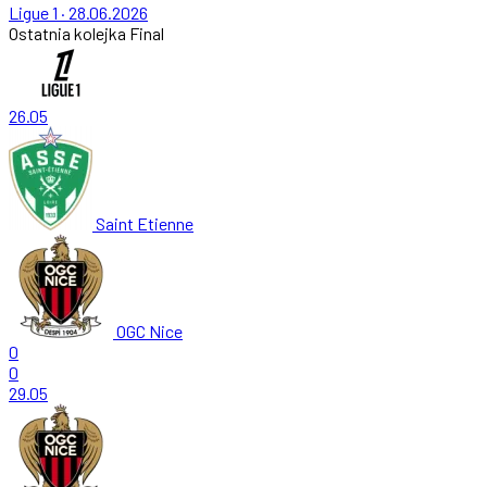
Ligue 1
·
28.06.2026
Ostatnia kolejka
Final
26.05
Saint Etienne
OGC Nice
0
0
29.05