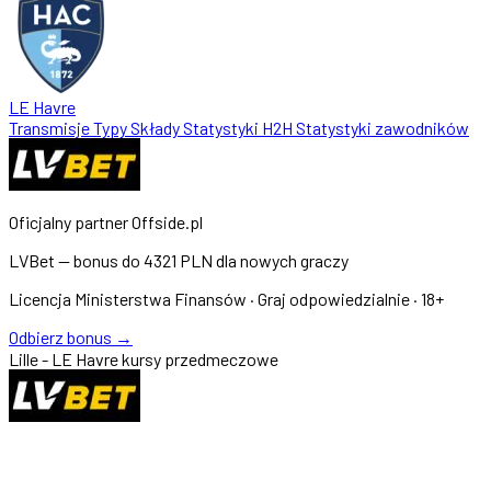
LE Havre
Transmisje
Typy
Składy
Statystyki
H2H
Statystyki zawodników
Oficjalny partner Offside.pl
LVBet — bonus do
4321 PLN
dla nowych graczy
Licencja Ministerstwa Finansów · Graj odpowiedzialnie · 18+
Odbierz bonus →
Lille - LE Havre kursy przedmeczowe