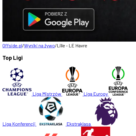
Offside.pl
/
Wyniki na żywo
/
Lille - LE Havre
Top Ligi
Liga Mistrzów
Liga Europy
Liga Konferencji
Ekstraklasa