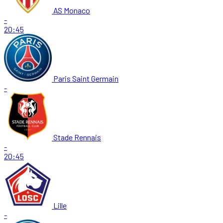
AS Monaco
-
20:45
Paris Saint Germain
-
Stade Rennais
-
20:45
Lille
-