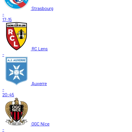
Strasbourg
-
17:15
RC Lens
-
Auxerre
-
20:45
OGC Nice
-