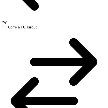
74'
↑ F. Correia
↓ O. Giroud