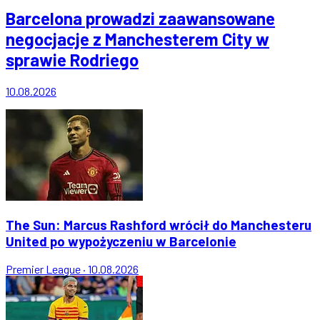
Barcelona prowadzi zaawansowane
negocjacje z Manchesterem City w
sprawie Rodriego
10.08.2026
The Sun: Marcus Rashford wrócił do Manchesteru
United po wypożyczeniu w Barcelonie
Premier League
·
10.08.2026