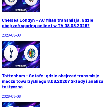
Chelsea Londyn - AC Milan transmisja. Gdzie
obejrzeć sparing online i w TV 08.08.2026?
2026-08-08
Tottenham - Getafe: gdzie obejrzeć transmisję
meczu towarzyskiego 8.08.2026? Składy i analiza
taktyczna
2026-08-08