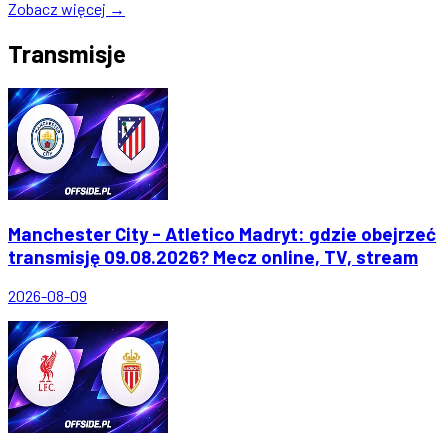
Zobacz więcej →
Transmisje
Manchester City - Atletico Madryt: gdzie obejrzeć
transmisję 09.08.2026? Mecz online, TV, stream
2026-08-09