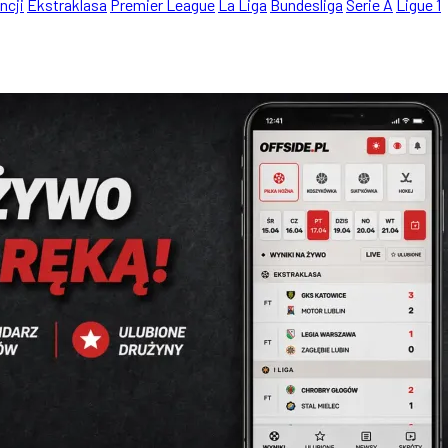
ncji
Ekstraklasa
Premier League
La Liga
Bundesliga
Serie A
Ligue 1