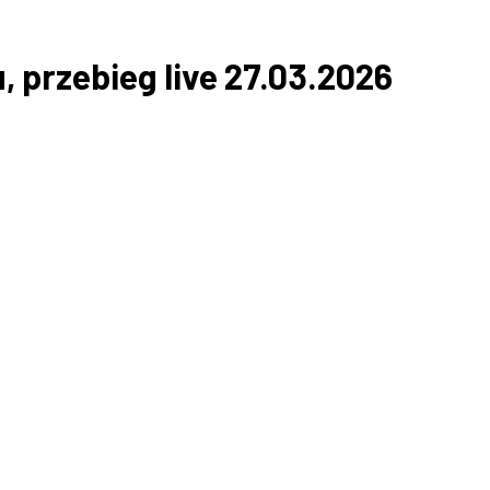
 przebieg live 27.03.2026