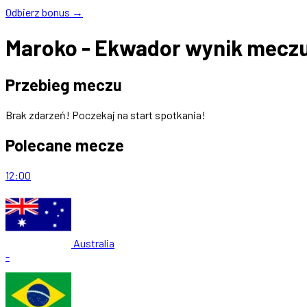
Odbierz bonus →
Maroko - Ekwador wynik meczu,
Przebieg meczu
Brak zdarzeń! Poczekaj na start spotkania!
Polecane mecze
12:00
Australia
-