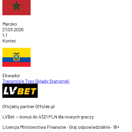
Maroko
27.03.2026
1
:
1
Koniec
Ekwador
Transmisje
Typy
Składy
Statystyki
Oficjalny partner Offside.pl
LVBet — bonus do
4321 PLN
dla nowych graczy
Licencja Ministerstwa Finansów · Graj odpowiedzialnie · 18+