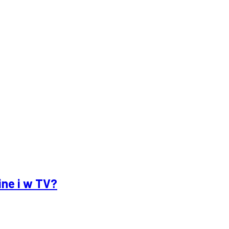
ine i w TV?