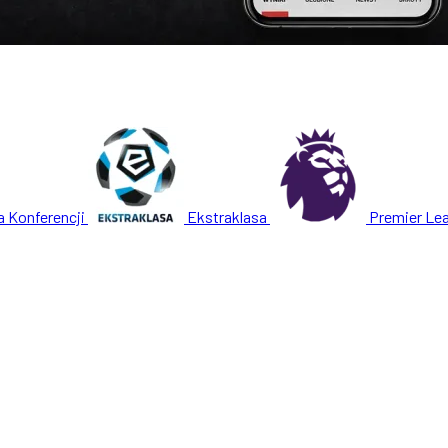
a Konferencji
Ekstraklasa
Premier Le