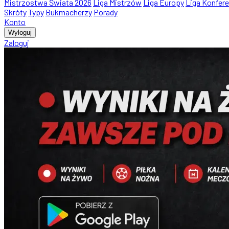
Mistrzostwa Świata 2026
Liga Mistrzów
Liga Europy
Liga Konfere
Skróty
Typy
Bukmacherzy
Porady
Konto
Wyloguj
Zaloguj