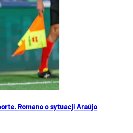
orte. Romano o sytuacji Araújo