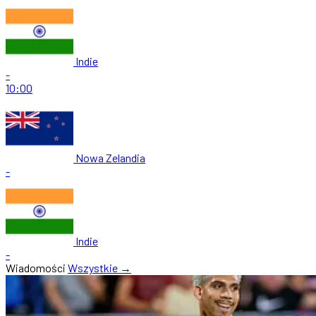
Indie
-
10:00
Nowa Zelandia
-
Indie
-
Wiadomości
Wszystkie →