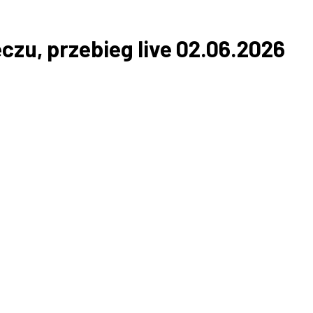
zu, przebieg live 02.06.2026