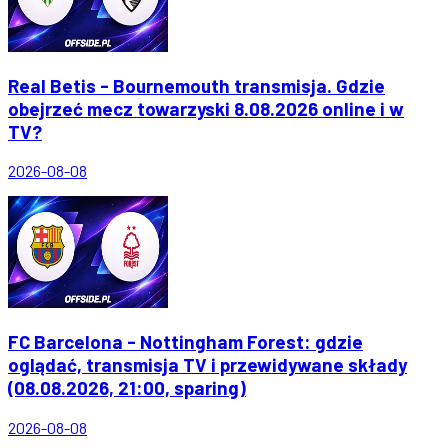
Real Betis - Bournemouth transmisja. Gdzie
obejrzeć mecz towarzyski 8.08.2026 online i w
TV?
2026-08-08
FC Barcelona - Nottingham Forest: gdzie
oglądać, transmisja TV i przewidywane składy
(08.08.2026, 21:00, sparing)
2026-08-08