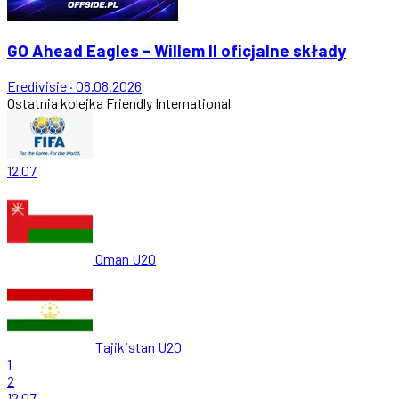
GO Ahead Eagles - Willem II oficjalne składy
Eredivisie
·
08.08.2026
Ostatnia kolejka
Friendly International
12.07
Oman U20
Tajikistan U20
1
2
12.07