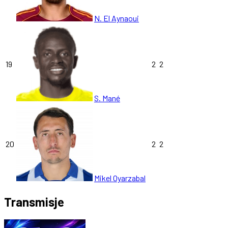
N. El Aynaoui
19
2
2
S. Mané
20
2
2
Mikel Oyarzabal
Transmisje