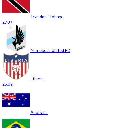
Trynidad i Tobago
27.07
Minnesota United FC
Liberia
25.09
Australia