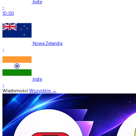
Indie
-
10:00
Nowa Zelandia
-
Indie
-
Wiadomości
Wszystkie →