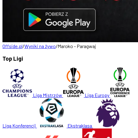
Offside.pl
/
Wyniki na żywo
/
Maroko - Paragwaj
Top Ligi
Liga Mistrzów
Liga Europy
Liga Konferencji
Ekstraklasa