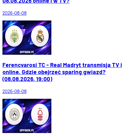
08.08.2026 online i w TV?
2026-08-08
Ferencvarosi TC - Real Madryt transmisja TV i
online. Gdzie obejrzeć sparing gwiazd?
(08.08.2026, 19:00)
2026-08-08