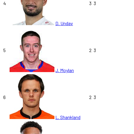
4
3
3
D. Undav
5
2
3
J. Moylan
6
2
3
L. Shankland