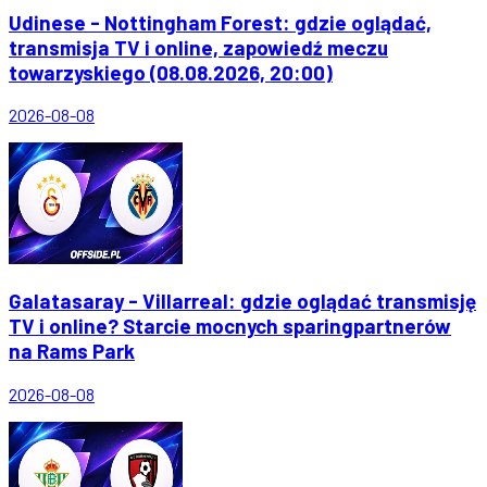
Udinese - Nottingham Forest: gdzie oglądać,
transmisja TV i online, zapowiedź meczu
towarzyskiego (08.08.2026, 20:00)
2026-08-08
Galatasaray - Villarreal: gdzie oglądać transmisję
TV i online? Starcie mocnych sparingpartnerów
na Rams Park
2026-08-08