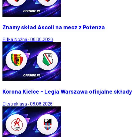
Znamy skład Ascoli na mecz z Potenza
Piłka Nożna
·
08.08.2026
Korona Kielce - Legia Warszawa oficjalne składy
Ekstraklasa
·
08.08.2026