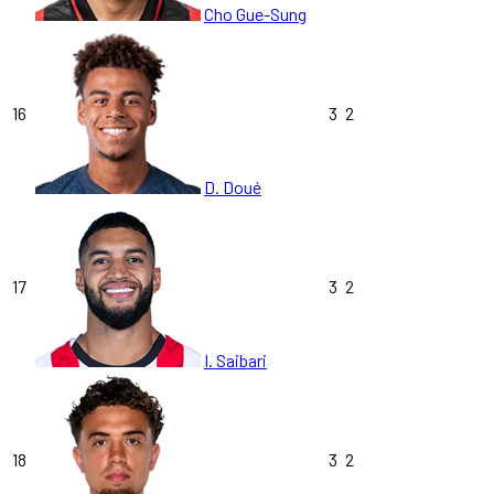
Cho Gue-Sung
16
3
2
D. Doué
17
3
2
I. Saibari
18
3
2