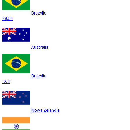
Brazylia
29.09
Australia
Brazylia
12.11
Nowa Zelandia