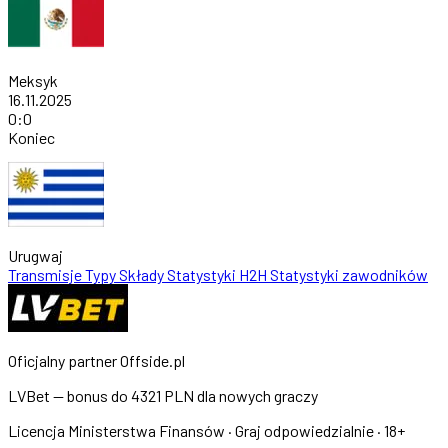
Meksyk
16.11.2025
0
:
0
Koniec
Urugwaj
Transmisje
Typy
Składy
Statystyki
H2H
Statystyki zawodników
Oficjalny partner Offside.pl
LVBet — bonus do
4321 PLN
dla nowych graczy
Licencja Ministerstwa Finansów · Graj odpowiedzialnie · 18+