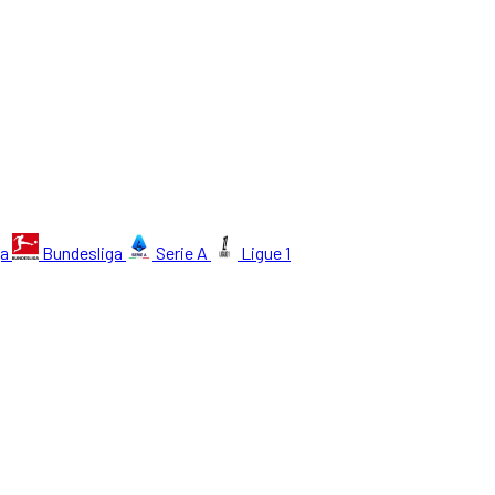
ga
Bundesliga
Serie A
Ligue 1