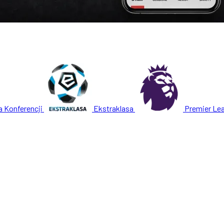
a Konferencji
Ekstraklasa
Premier Le