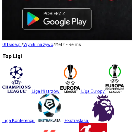
Offside.pl
/
Wyniki na żywo
/
Metz - Reims
Top Ligi
Liga Mistrzów
Liga Europy
Liga Konferencji
Ekstraklasa