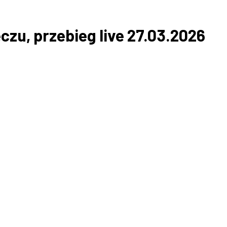
zu, przebieg live 27.03.2026