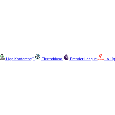
Liga Konferencji
Ekstraklasa
Premier League
La Li