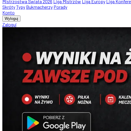
Mistrzostwa Świata 2026
Liga Mistrzów
Liga Europy
Liga Konfere
Skróty
Typy
Bukmacherzy
Porady
Konto
Wyloguj
Zaloguj