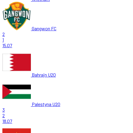
Gangwon FC
2
1
15.07
Bahrajn U20
Palestyna U20
3
2
18.07