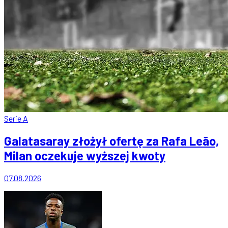
Serie A
Galatasaray złożył ofertę za Rafa Leão,
Milan oczekuje wyższej kwoty
07.08.2026