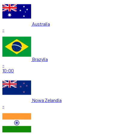
Australia
-
Brazylia
-
10:00
Nowa Zelandia
-