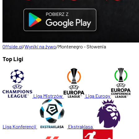
Offside.pl
/
Wyniki na żywo
/
Montenegro - Słowenia
Top Ligi
Liga Mistrzów
Liga Europy
Liga Konferencji
Ekstraklasa