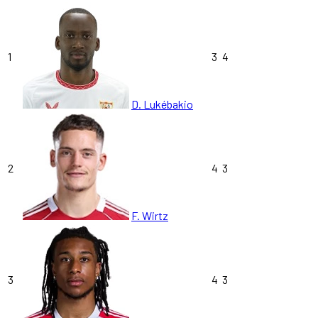
1
3
4
D. Lukébakio
2
4
3
F. Wirtz
3
4
3