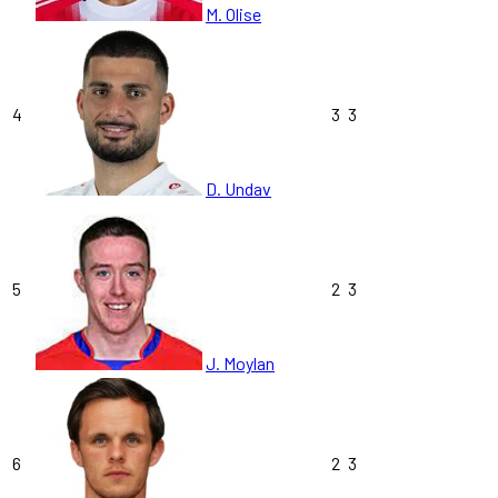
M. Olise
4
3
3
D. Undav
5
2
3
J. Moylan
6
2
3