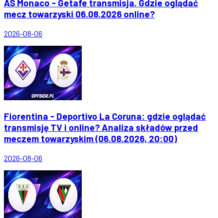
AS Monaco - Getafe transmisja. Gdzie oglądać
mecz towarzyski 06.08.2026 online?
2026-08-06
Fiorentina - Deportivo La Coruna: gdzie oglądać
transmisję TV i online? Analiza składów przed
meczem towarzyskim (06.08.2026, 20:00)
2026-08-06