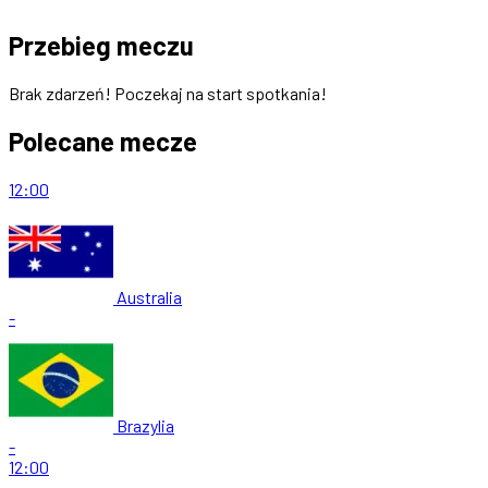
Przebieg meczu
Brak zdarzeń! Poczekaj na start spotkania!
Polecane mecze
12:00
Australia
-
Brazylia
-
12:00