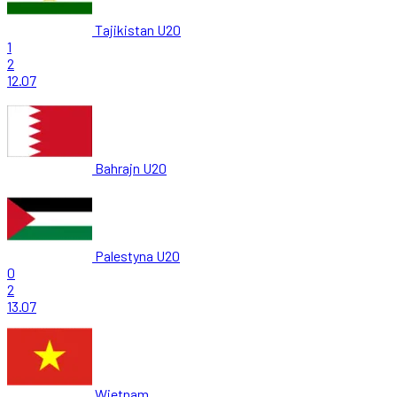
Tajikistan U20
1
2
12.07
Bahrajn U20
Palestyna U20
0
2
13.07
Wietnam