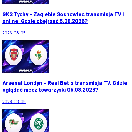
GKS Tychy – Zaglebie Sosnowiec transmisja TV i
online. Gdzie obejrzeć 5.08.2026?
2026-08-05
Arsenal Londyn – Real Betis transmisja TV. Gdzie
oglądać mecz towarzyski 05.08.2026?
2026-08-05