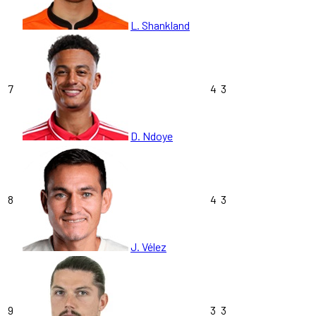
L. Shankland
7
4
3
D. Ndoye
8
4
3
J. Vélez
9
3
3