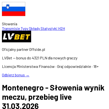
Słowenia
Transmisje
Typy
Składy
Statystyki
H2H
Oficjalny partner Offside.pl
LVBet — bonus do
4321 PLN
dla nowych graczy
Licencja Ministerstwa Finansów · Graj odpowiedzialnie · 18+
Odbierz bonus →
Montenegro - Słowenia wynik
meczu, przebieg live
31.03.2026