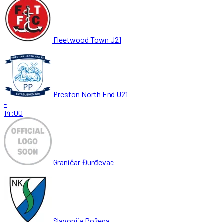
Fleetwood Town U21
-
Preston North End U21
-
14:00
Graničar Đurđevac
-
Slavonija Požega