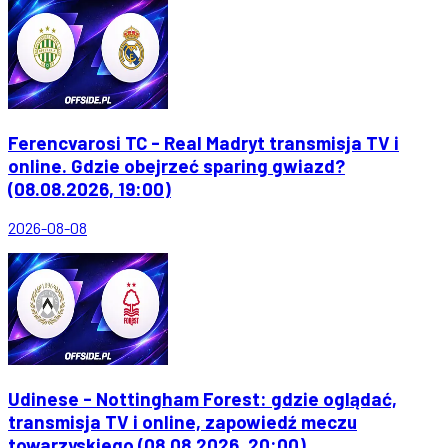
Ferencvarosi TC - Real Madryt transmisja TV i
online. Gdzie obejrzeć sparing gwiazd?
(08.08.2026, 19:00)
2026-08-08
Udinese - Nottingham Forest: gdzie oglądać,
transmisja TV i online, zapowiedź meczu
towarzyskiego (08.08.2026, 20:00)