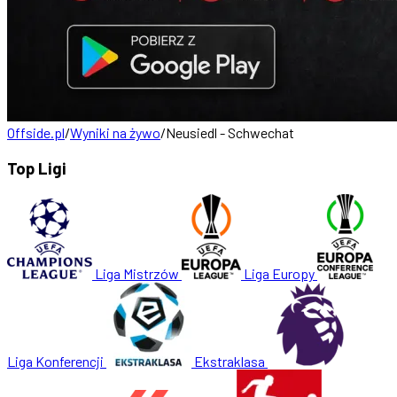
Offside.pl
/
Wyniki na żywo
/
Neusiedl - Schwechat
Top Ligi
Liga Mistrzów
Liga Europy
Liga Konferencji
Ekstraklasa