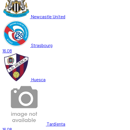
Newcastle United
Strasbourg
16.08
Huesca
Tardienta
16.08