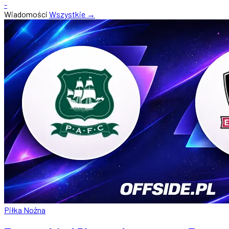
-
Wiadomości
Wszystkie →
Piłka Nożna