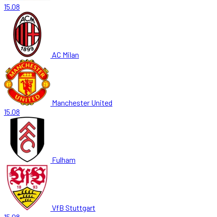
15.08
AC Milan
Manchester United
15.08
Fulham
VfB Stuttgart
15.08