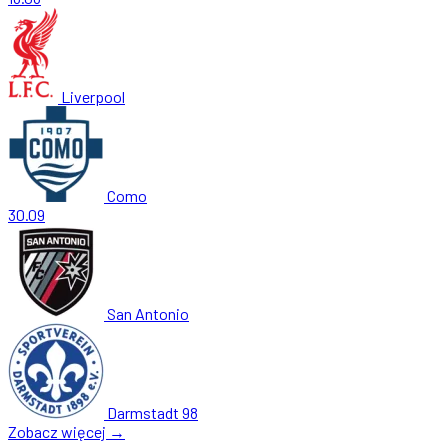
Liverpool
Como
30.09
San Antonio
Darmstadt 98
Zobacz więcej →