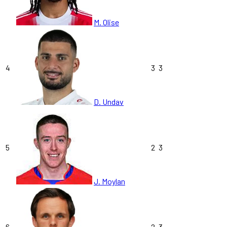
M. Olise
4
3
3
D. Undav
5
2
3
J. Moylan
6
2
3