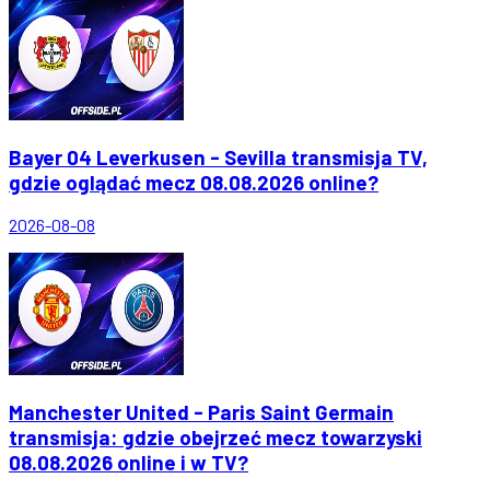
Bayer 04 Leverkusen - Sevilla transmisja TV,
gdzie oglądać mecz 08.08.2026 online?
2026-08-08
Manchester United - Paris Saint Germain
transmisja: gdzie obejrzeć mecz towarzyski
08.08.2026 online i w TV?