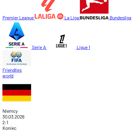
Premier League
La Liga
Bundesliga
Serie A
Ligue 1
Friendlies
world
Niemcy
30.03.2026
2
:
1
Koniec