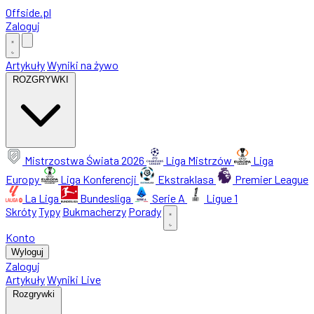
Offside
.
pl
Zaloguj
Artykuły
Wyniki na żywo
ROZGRYWKI
Mistrzostwa Świata 2026
Liga Mistrzów
Liga
Europy
Liga Konferencji
Ekstraklasa
Premier League
La Liga
Bundesliga
Serie A
Ligue 1
Skróty
Typy
Bukmacherzy
Porady
Konto
Wyloguj
Zaloguj
Artykuły
Wyniki Live
Rozgrywki