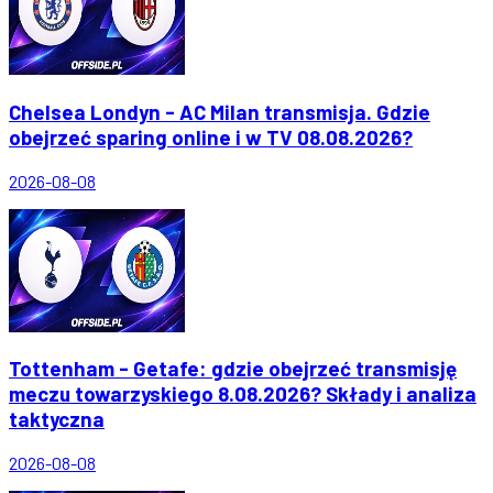
Chelsea Londyn - AC Milan transmisja. Gdzie
obejrzeć sparing online i w TV 08.08.2026?
2026-08-08
Tottenham - Getafe: gdzie obejrzeć transmisję
meczu towarzyskiego 8.08.2026? Składy i analiza
taktyczna
2026-08-08