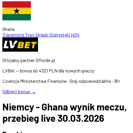
Ghana
Transmisje
Typy
Składy
Statystyki
H2H
Oficjalny partner Offside.pl
LVBet — bonus do
4321 PLN
dla nowych graczy
Licencja Ministerstwa Finansów · Graj odpowiedzialnie · 18+
Odbierz bonus →
Niemcy - Ghana wynik meczu,
przebieg live 30.03.2026