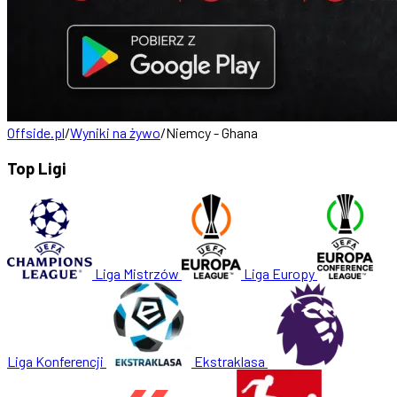
Offside.pl
/
Wyniki na żywo
/
Niemcy - Ghana
Top Ligi
Liga Mistrzów
Liga Europy
Liga Konferencji
Ekstraklasa