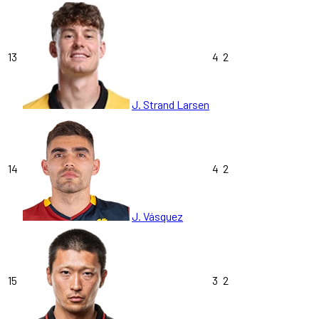
13
4
2
J. Strand Larsen
14
4
2
J. Vásquez
15
3
2