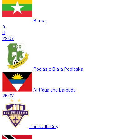
Birma
4
0
22.07
Podlasie Biała Podlaska
Antigua and Barbuda
26.07
Louisville City