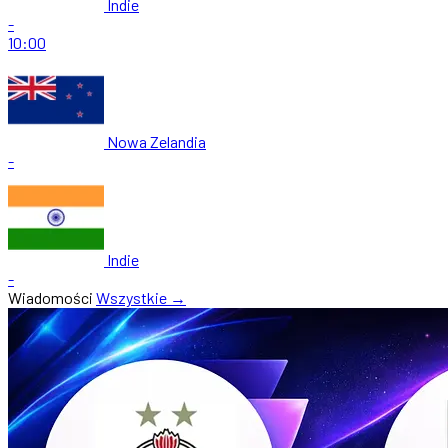
Indie
-
10:00
Nowa Zelandia
-
Indie
-
Wiadomości
Wszystkie →