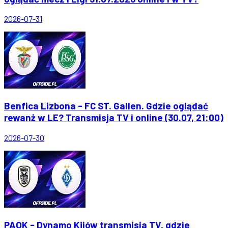
2026-07-31
Benfica Lizbona - FC ST. Gallen. Gdzie oglądać
rewanż w LE? Transmisja TV i online (30.07, 21:00)
2026-07-30
PAOK - Dynamo Kijów transmisja TV, gdzie