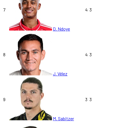
7
4
3
D. Ndoye
8
4
3
J. Vélez
9
3
3
M. Sabitzer