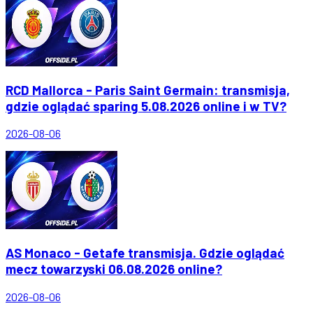
RCD Mallorca - Paris Saint Germain: transmisja,
gdzie oglądać sparing 5.08.2026 online i w TV?
2026-08-06
AS Monaco - Getafe transmisja. Gdzie oglądać
mecz towarzyski 06.08.2026 online?
2026-08-06