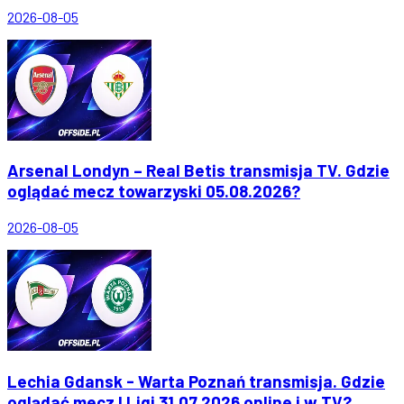
2026-08-05
Arsenal Londyn – Real Betis transmisja TV. Gdzie
oglądać mecz towarzyski 05.08.2026?
2026-08-05
Lechia Gdansk - Warta Poznań transmisja. Gdzie
oglądać mecz I Ligi 31.07.2026 online i w TV?