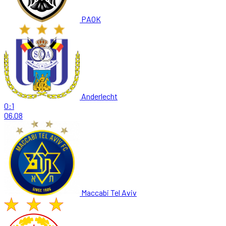
PAOK
Anderlecht
0:1
06.08
Maccabi Tel Aviv