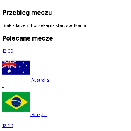
Przebieg meczu
Brak zdarzeń! Poczekaj na start spotkania!
Polecane mecze
12:00
Australia
-
Brazylia
-
12:00