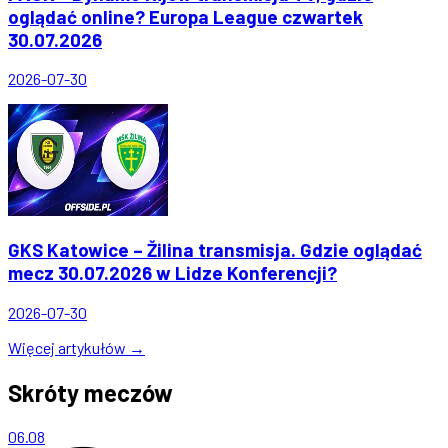
oglądać online? Europa League czwartek
30.07.2026
2026-07-30
GKS Katowice – Žilina transmisja. Gdzie oglądać
mecz 30.07.2026 w Lidze Konferencji?
2026-07-30
Więcej artykułów →
Skróty meczów
06.08