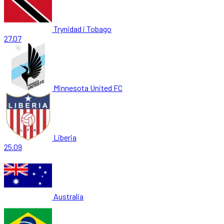
Trynidad i Tobago
27.07
Minnesota United FC
Liberia
25.09
Australia