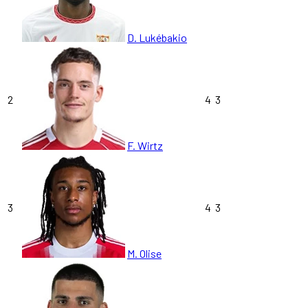
D. Lukébakio
2
4
3
F. Wirtz
3
4
3
M. Olise