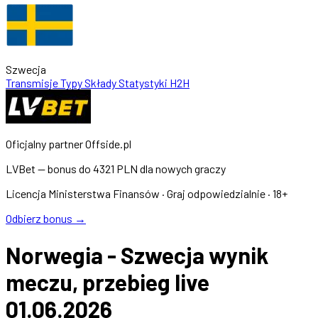
Szwecja
Transmisje
Typy
Składy
Statystyki
H2H
Oficjalny partner Offside.pl
LVBet — bonus do
4321 PLN
dla nowych graczy
Licencja Ministerstwa Finansów · Graj odpowiedzialnie · 18+
Odbierz bonus →
Norwegia - Szwecja wynik
meczu, przebieg live
01.06.2026