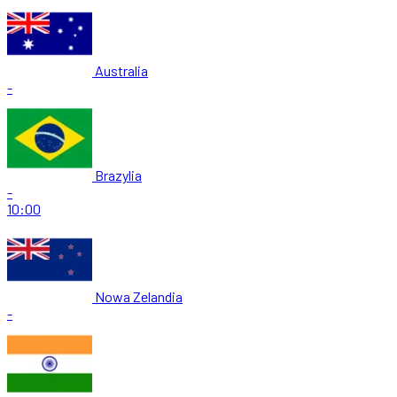
Australia
-
Brazylia
-
10:00
Nowa Zelandia
-