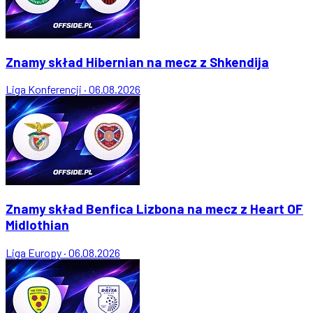
Znamy skład Hibernian na mecz z Shkendija
Liga Konferencji
·
06.08.2026
Znamy skład Benfica Lizbona na mecz z Heart OF
Midlothian
Liga Europy
·
06.08.2026