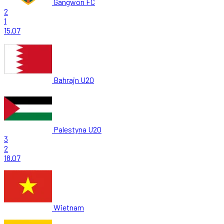
Gangwon FC
2
1
15.07
Bahrajn U20
Palestyna U20
3
2
18.07
Wietnam