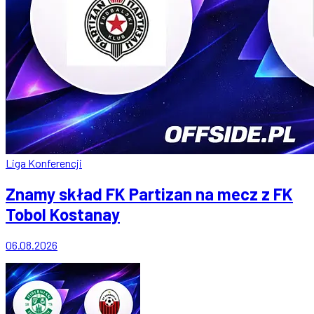
Liga Konferencji
Znamy skład FK Partizan na mecz z FK
Tobol Kostanay
06.08.2026