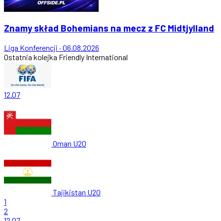
Znamy skład Bohemians na mecz z FC Midtjylland
Liga Konferencji
·
06.08.2026
Ostatnia kolejka
Friendly International
12.07
Oman U20
Tajikistan U20
1
2
12.07