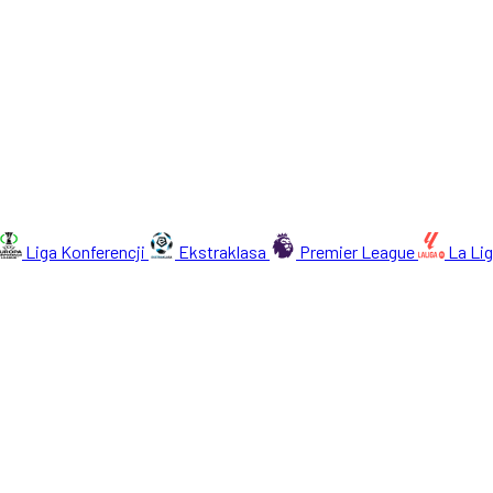
Liga Konferencji
Ekstraklasa
Premier League
La Li