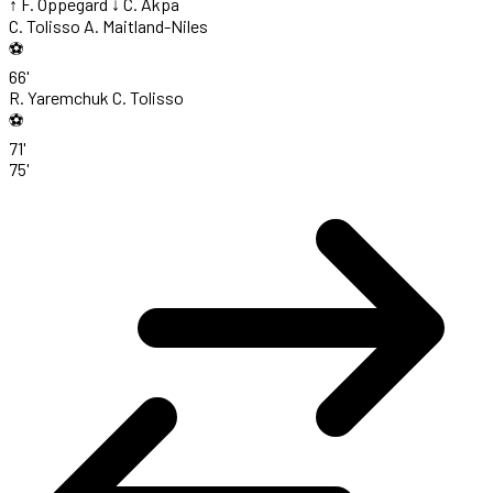
↑ F. Oppegard
↓ C. Akpa
C. Tolisso
A. Maitland-Niles
⚽
66'
R. Yaremchuk
C. Tolisso
⚽
71'
75'