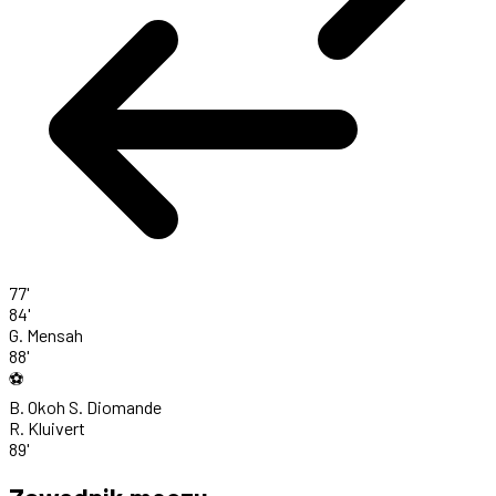
77'
84'
G. Mensah
88'
⚽
B. Okoh
S. Diomande
R. Kluivert
89'