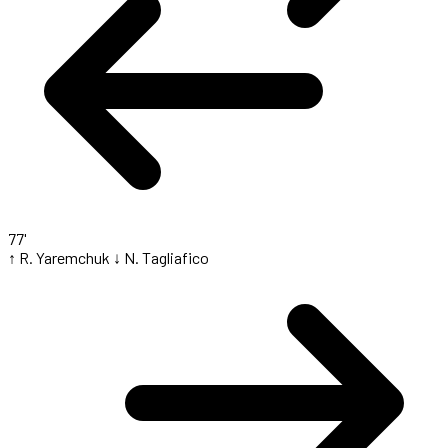
77'
↑ R. Yaremchuk
↓ N. Tagliafico