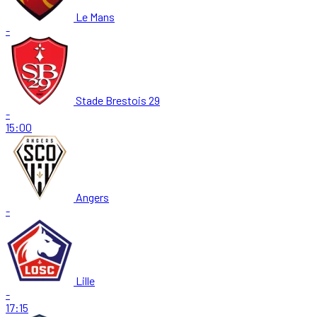
Le Mans
-
Stade Brestois 29
-
15:00
Angers
-
Lille
-
17:15