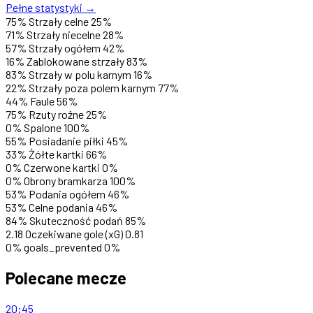
Pełne statystyki →
75%
Strzały celne
25%
71%
Strzały niecelne
28%
57%
Strzały ogółem
42%
16%
Zablokowane strzały
83%
83%
Strzały w polu karnym
16%
22%
Strzały poza polem karnym
77%
44%
Faule
56%
75%
Rzuty rożne
25%
0%
Spalone
100%
55%
Posiadanie piłki
45%
33%
Żółte kartki
66%
0%
Czerwone kartki
0%
0%
Obrony bramkarza
100%
53%
Podania ogółem
46%
53%
Celne podania
46%
84%
Skuteczność podań
85%
2.18
Oczekiwane gole (xG)
0.81
0%
goals_prevented
0%
Polecane mecze
20:45