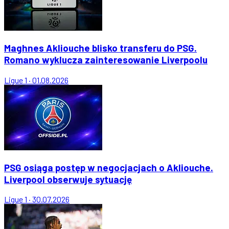
Maghnes Akliouche blisko transferu do PSG.
Romano wyklucza zainteresowanie Liverpoolu
Ligue 1
·
01.08.2026
PSG osiąga postęp w negocjacjach o Akliouche.
Liverpool obserwuje sytuację
Ligue 1
·
30.07.2026