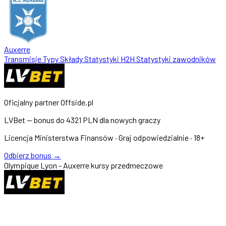
Auxerre
Transmisje
Typy
Składy
Statystyki
H2H
Statystyki zawodników
Oficjalny partner Offside.pl
LVBet — bonus do
4321 PLN
dla nowych graczy
Licencja Ministerstwa Finansów · Graj odpowiedzialnie · 18+
Odbierz bonus →
Olympique Lyon - Auxerre kursy przedmeczowe