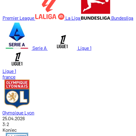
Premier League
La Liga
Bundesliga
Serie A
Ligue 1
Ligue 1
france
Olympique Lyon
25.04.2026
3
:
2
Koniec