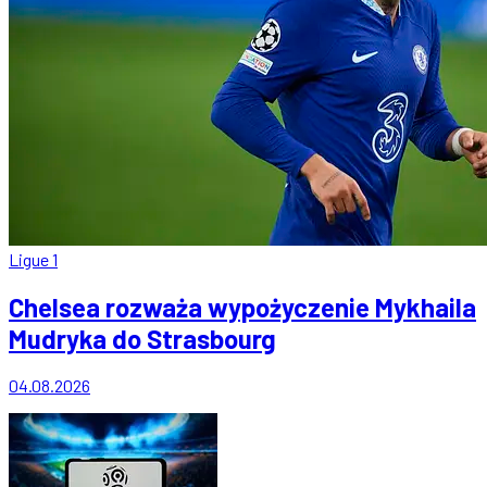
Ligue 1
Chelsea rozważa wypożyczenie Mykhaila
Mudryka do Strasbourg
04.08.2026