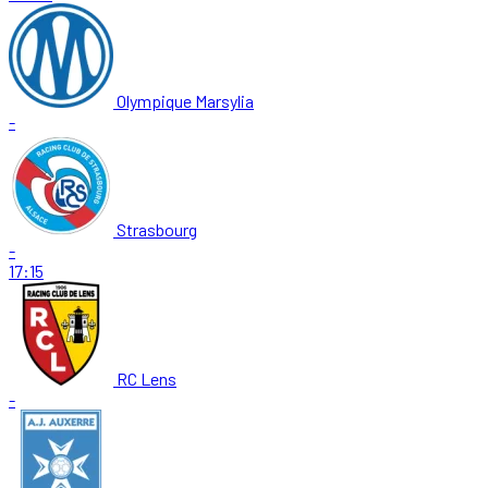
Olympique Marsylia
-
Strasbourg
-
17:15
RC Lens
-