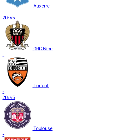
Auxerre
-
20:45
OGC Nice
-
Lorient
-
20:45
Toulouse
-