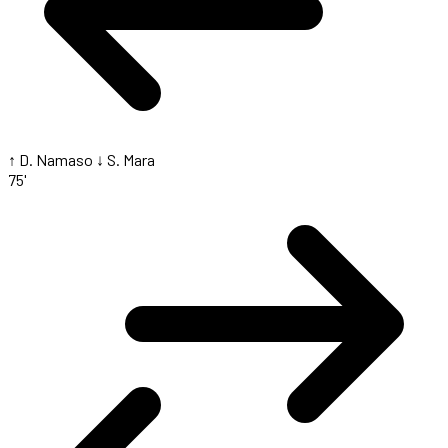
↑ D. Namaso
↓ S. Mara
75'