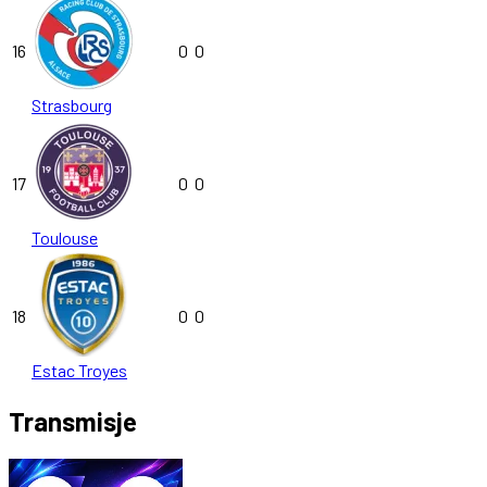
16
0
0
Strasbourg
17
0
0
Toulouse
18
0
0
Estac Troyes
Transmisje