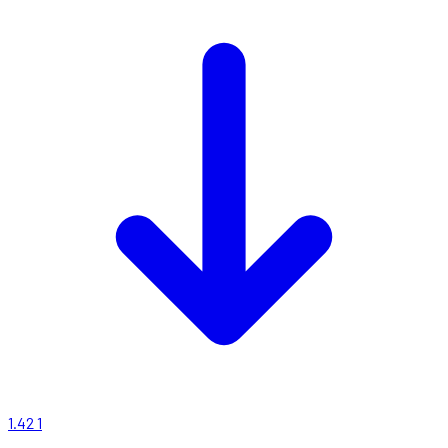
1.42
1