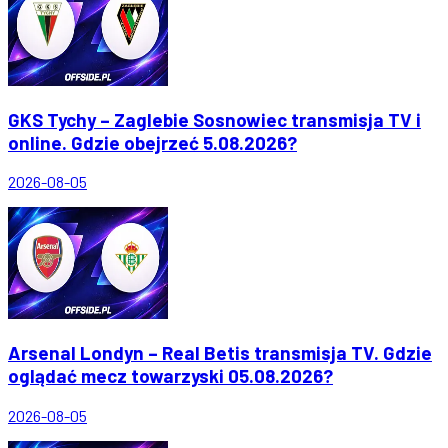
GKS Tychy – Zaglebie Sosnowiec transmisja TV i
online. Gdzie obejrzeć 5.08.2026?
2026-08-05
Arsenal Londyn – Real Betis transmisja TV. Gdzie
oglądać mecz towarzyski 05.08.2026?
2026-08-05