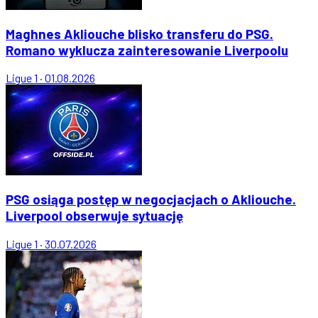
Maghnes Akliouche blisko transferu do PSG.
Romano wyklucza zainteresowanie Liverpoolu
Ligue 1
·
01.08.2026
PSG osiąga postęp w negocjacjach o Akliouche.
Liverpool obserwuje sytuację
Ligue 1
·
30.07.2026