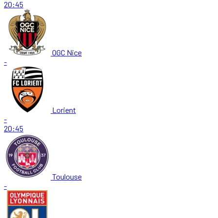
20:45
OGC Nice
-
Lorient
-
20:45
Toulouse
-