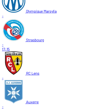
Olympique Marsylia
-
Strasbourg
-
17:15
RC Lens
-
Auxerre
-