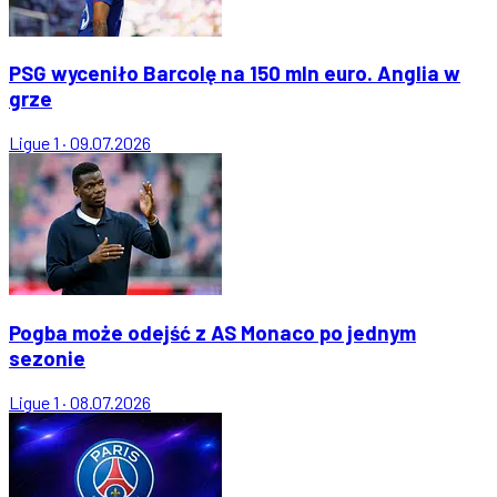
PSG wyceniło Barcolę na 150 mln euro. Anglia w
grze
Ligue 1
·
09.07.2026
Pogba może odejść z AS Monaco po jednym
sezonie
Ligue 1
·
08.07.2026