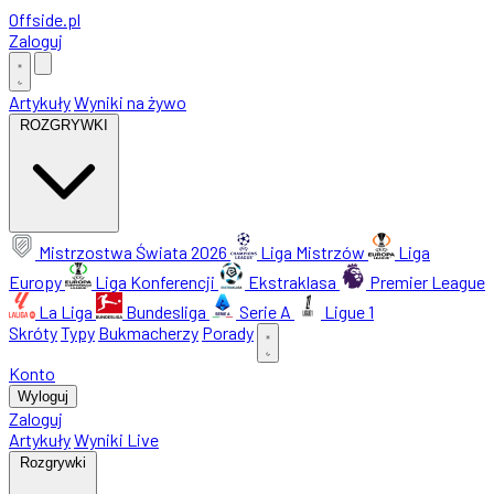
Offside
.
pl
Zaloguj
Artykuły
Wyniki na żywo
ROZGRYWKI
Mistrzostwa Świata 2026
Liga Mistrzów
Liga
Europy
Liga Konferencji
Ekstraklasa
Premier League
La Liga
Bundesliga
Serie A
Ligue 1
Skróty
Typy
Bukmacherzy
Porady
Konto
Wyloguj
Zaloguj
Artykuły
Wyniki Live
Rozgrywki