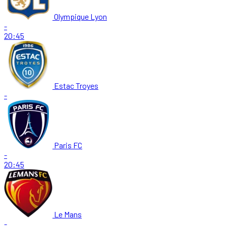
Olympique Lyon
-
20:45
Estac Troyes
-
Paris FC
-
20:45
Le Mans
-