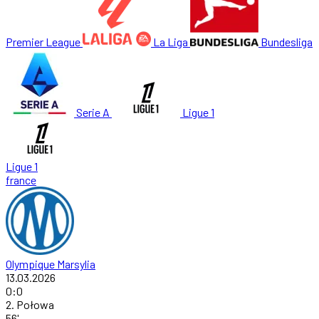
Premier League
La Liga
Bundesliga
Serie A
Ligue 1
Ligue 1
france
Olympique Marsylia
13.03.2026
0
:
0
2. Połowa
56'