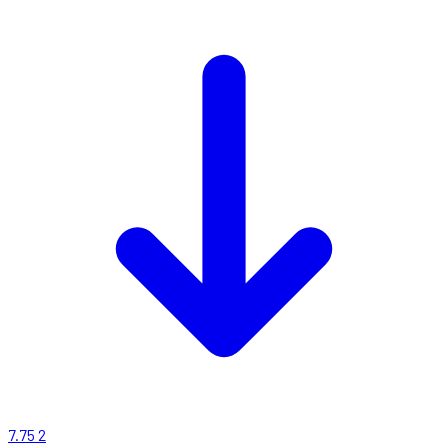
7.75
2