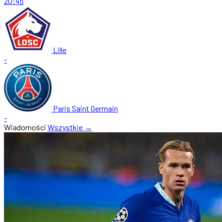
20:45
Lille
-
Paris Saint Germain
-
Wiadomości
Wszystkie →