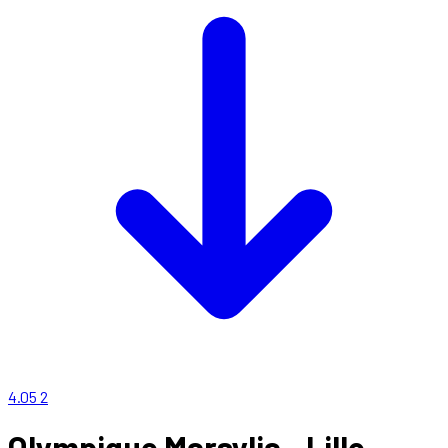
4.05
2
Olympique Marsylia - Lille