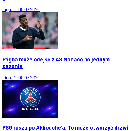
Ligue 1
·
09.07.2026
Pogba może odejść z AS Monaco po jednym
sezonie
Ligue 1
·
08.07.2026
PSG rusza po Akliouche’a. To może otworzyć drzwi