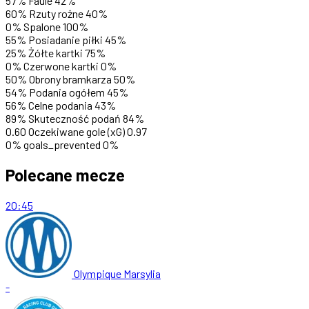
57%
Faule
42%
60%
Rzuty rożne
40%
0%
Spalone
100%
55%
Posiadanie piłki
45%
25%
Żółte kartki
75%
0%
Czerwone kartki
0%
50%
Obrony bramkarza
50%
54%
Podania ogółem
45%
56%
Celne podania
43%
89%
Skuteczność podań
84%
0.60
Oczekiwane gole (xG)
0.97
0%
goals_prevented
0%
Polecane mecze
20:45
Olympique Marsylia
-