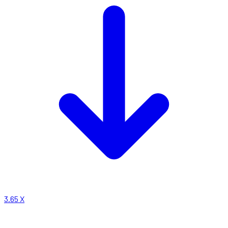
3.65
X