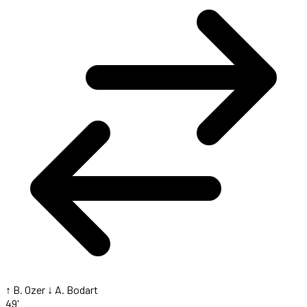
↑ B. Ozer
↓ A. Bodart
49'