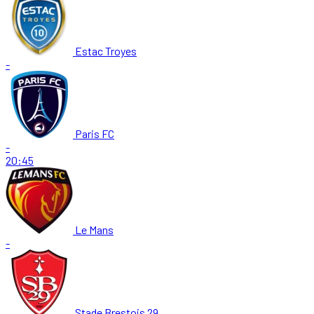
Estac Troyes
-
Paris FC
-
20:45
Le Mans
-
Stade Brestois 29