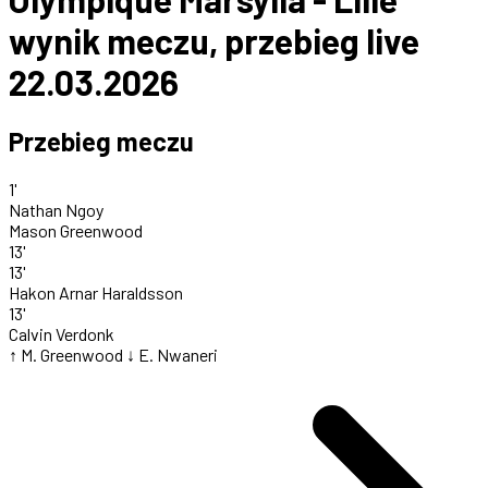
wynik meczu, przebieg live
22.03.2026
Przebieg meczu
1'
Nathan Ngoy
Mason Greenwood
13'
13'
Hakon Arnar Haraldsson
13'
Calvin Verdonk
↑ M. Greenwood
↓ E. Nwaneri