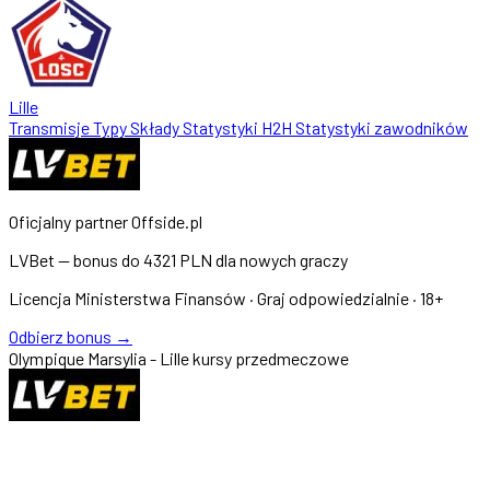
Lille
Transmisje
Typy
Składy
Statystyki
H2H
Statystyki zawodników
Oficjalny partner Offside.pl
LVBet — bonus do
4321 PLN
dla nowych graczy
Licencja Ministerstwa Finansów · Graj odpowiedzialnie · 18+
Odbierz bonus →
Olympique Marsylia - Lille kursy przedmeczowe