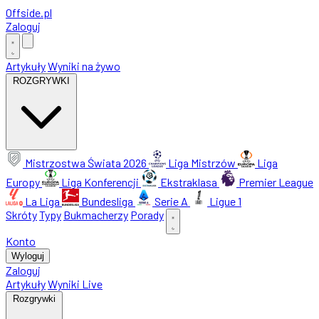
Offside
.
pl
Zaloguj
Artykuły
Wyniki na żywo
ROZGRYWKI
Mistrzostwa Świata 2026
Liga Mistrzów
Liga
Europy
Liga Konferencji
Ekstraklasa
Premier League
La Liga
Bundesliga
Serie A
Ligue 1
Skróty
Typy
Bukmacherzy
Porady
Konto
Wyloguj
Zaloguj
Artykuły
Wyniki Live
Rozgrywki