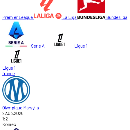
Premier League
La Liga
Bundesliga
Serie A
Ligue 1
Ligue 1
france
Olympique Marsylia
22.03.2026
1
:
2
Koniec