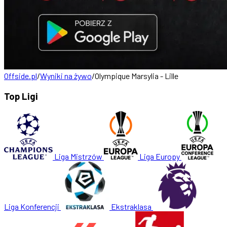
Offside.pl
/
Wyniki na żywo
/
Olympique Marsylia - Lille
Top Ligi
Liga Mistrzów
Liga Europy
Liga Konferencji
Ekstraklasa