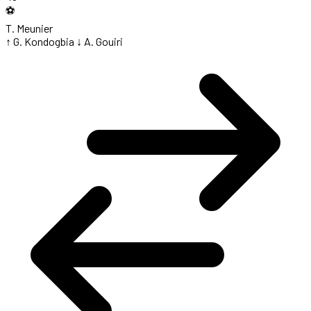
⚽
T. Meunier
↑ G. Kondogbia
↓ A. Gouiri