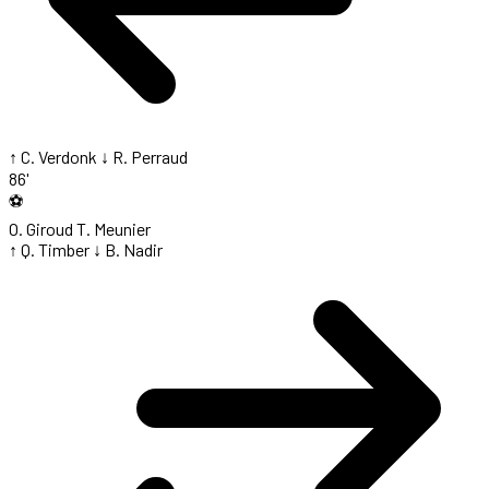
↑ C. Verdonk
↓ R. Perraud
86'
⚽
O. Giroud
T. Meunier
↑ Q. Timber
↓ B. Nadir