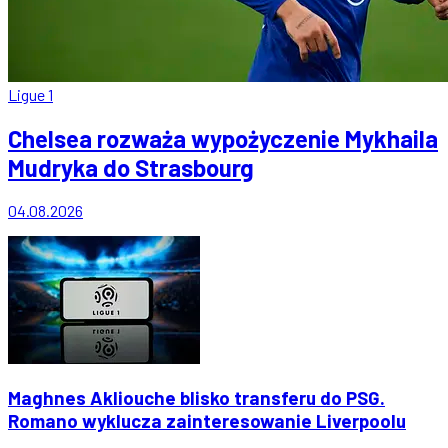
Ligue 1
Chelsea rozważa wypożyczenie Mykhaila
Mudryka do Strasbourg
04.08.2026
Maghnes Akliouche blisko transferu do PSG.
Romano wyklucza zainteresowanie Liverpoolu