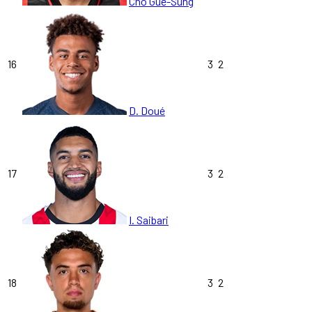
Cho Gue-Sung
16
3
2
D. Doué
17
3
2
I. Saibari
18
3
2