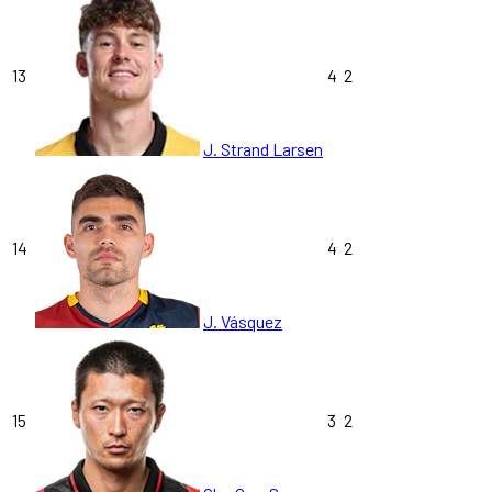
13
4
2
J. Strand Larsen
14
4
2
J. Vásquez
15
3
2