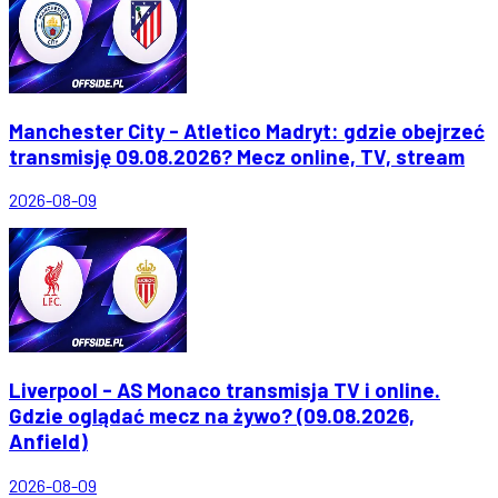
Manchester City - Atletico Madryt: gdzie obejrzeć
transmisję 09.08.2026? Mecz online, TV, stream
2026-08-09
Liverpool - AS Monaco transmisja TV i online.
Gdzie oglądać mecz na żywo? (09.08.2026,
Anfield)
2026-08-09