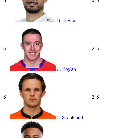
D. Undav
5
2
3
J. Moylan
6
2
3
L. Shankland