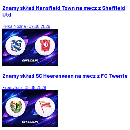
Znamy skład Mansfield Town na mecz z Sheffield
Utd
Piłka Nożna
·
09.08.2026
Znamy skład SC Heerenveen na mecz z FC Twente
Eredivisie
·
09.08.2026