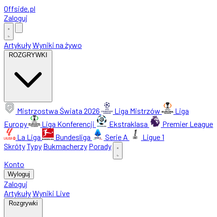
Offside
.
pl
Zaloguj
Artykuły
Wyniki na żywo
ROZGRYWKI
Mistrzostwa Świata 2026
Liga Mistrzów
Liga
Europy
Liga Konferencji
Ekstraklasa
Premier League
La Liga
Bundesliga
Serie A
Ligue 1
Skróty
Typy
Bukmacherzy
Porady
Konto
Wyloguj
Zaloguj
Artykuły
Wyniki Live
Rozgrywki