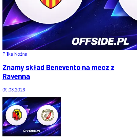
Piłka Nożna
Znamy skład Benevento na mecz z
Ravenna
09.08.2026