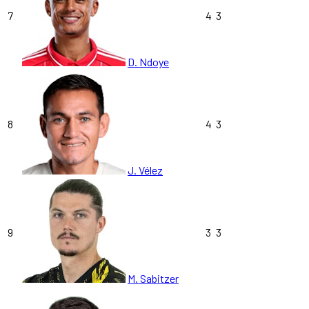
7
4
3
D. Ndoye
8
4
3
J. Vélez
9
3
3
M. Sabitzer