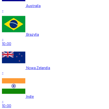
Australia
-
Brazylia
-
10:00
Nowa Zelandia
-
Indie
-
10:00