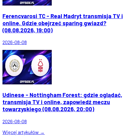
Ferencvarosi TC - Real Madryt transmisja TV i
online. Gdzie obejrzeć sparing gwiazd?
(08.08.2026, 19:00)
2026-08-08
Udinese - Nottingham Forest: gdzie oglądać,
transmisja TV i online, zapowiedź meczu
towarzyskiego (08.08.2026, 20:00)
2026-08-08
Więcej artykułów →