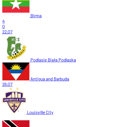
Birma
4
0
22.07
Podlasie Biała Podlaska
Antigua and Barbuda
26.07
Louisville City