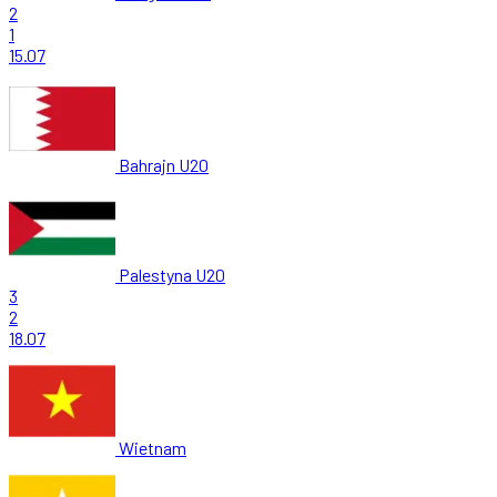
2
1
15.07
Bahrajn U20
Palestyna U20
3
2
18.07
Wietnam