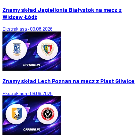
Znamy skład Jagiellonia Białystok na mecz z
Widzew Łódź
Ekstraklasa
·
09.08.2026
Znamy skład Lech Poznan na mecz z Piast Gliwice
Ekstraklasa
·
09.08.2026