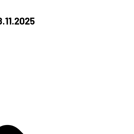
8.11.2025