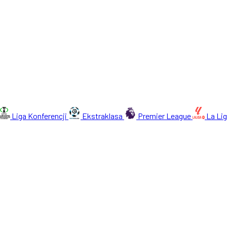
Liga Konferencji
Ekstraklasa
Premier League
La Li