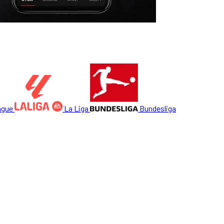
ague
La Liga
Bundesliga