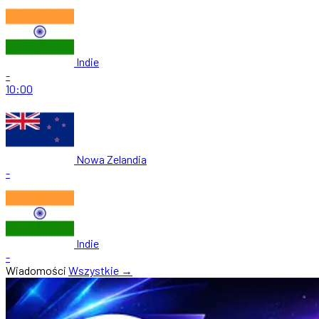
Indie
-
10:00
Nowa Zelandia
-
Indie
-
Wiadomości
Wszystkie →