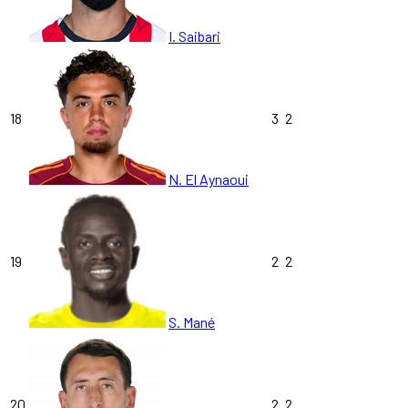
I. Saibari
18
3
2
N. El Aynaoui
19
2
2
S. Mané
20
2
2