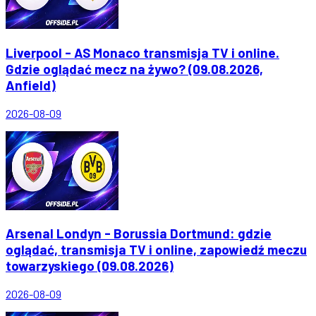
Liverpool - AS Monaco transmisja TV i online.
Gdzie oglądać mecz na żywo? (09.08.2026,
Anfield)
2026-08-09
Arsenal Londyn - Borussia Dortmund: gdzie
oglądać, transmisja TV i online, zapowiedź meczu
towarzyskiego (09.08.2026)
2026-08-09