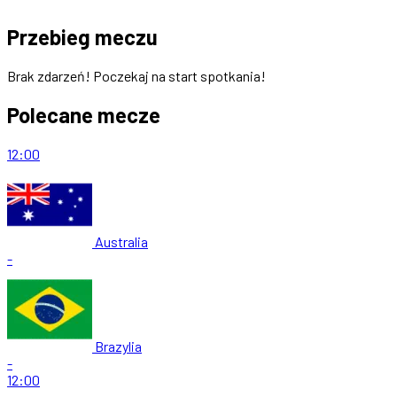
Przebieg meczu
Brak zdarzeń! Poczekaj na start spotkania!
Polecane mecze
12:00
Australia
-
Brazylia
-
12:00