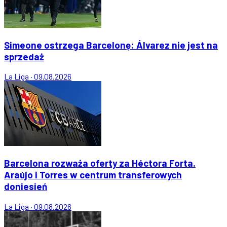
Simeone ostrzega Barcelonę: Álvarez nie jest na
sprzedaż
La Liga
·
09.08.2026
Barcelona rozważa oferty za Héctora Forta.
Araújo i Torres w centrum transferowych
doniesień
La Liga
·
09.08.2026