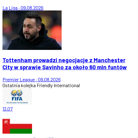
La Liga
·
09.08.2026
Tottenham prowadzi negocjacje z Manchester
City w sprawie Savinho za około 60 mln funtów
Premier League
·
09.08.2026
Ostatnia kolejka
Friendly International
12.07