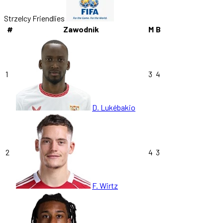
Strzelcy Friendlies
#
Zawodnik
M
B
1
3
4
D. Lukébakio
2
4
3
F. Wirtz