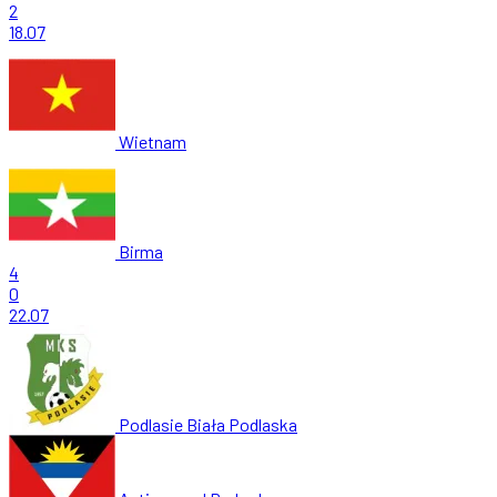
2
18.07
Wietnam
Birma
4
0
22.07
Podlasie Biała Podlaska