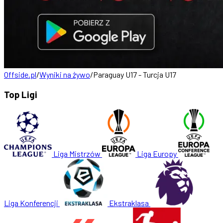
Offside.pl
/
Wyniki na żywo
/
Paraguay U17 - Turcja U17
Top Ligi
Liga Mistrzów
Liga Europy
Liga Konferencji
Ekstraklasa