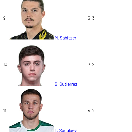
9
3
3
M. Sabitzer
10
7
2
B. Gutiérrez
11
4
2
L. Sadulaev