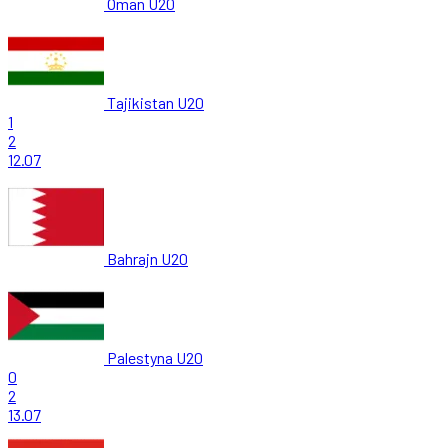
Oman U20
Tajikistan U20
1
2
12.07
Bahrajn U20
Palestyna U20
0
2
13.07