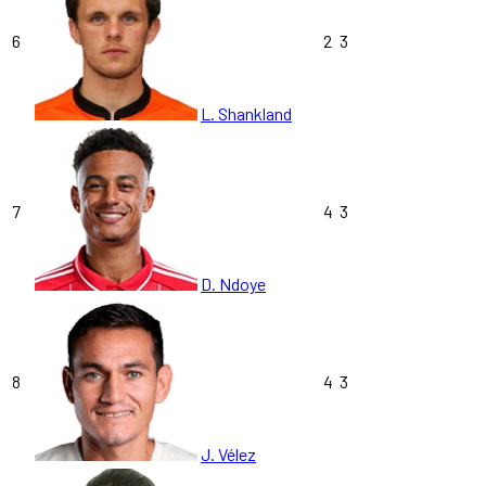
6
2
3
L. Shankland
7
4
3
D. Ndoye
8
4
3
J. Vélez