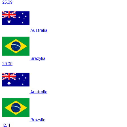
25.09
Australia
Brazylia
29.09
Australia
Brazylia
12.11