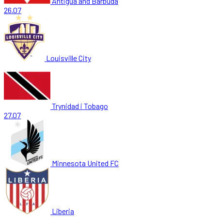
Antigua and Barbuda
26.07
Louisville City
Trynidad i Tobago
27.07
Minnesota United FC
Liberia