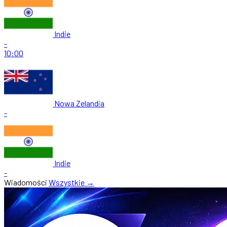
Indie
-
10:00
Nowa Zelandia
-
Indie
-
Wiadomości
Wszystkie →