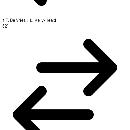
↑ F. De Vries
↓ L. Kelly-Heald
82'