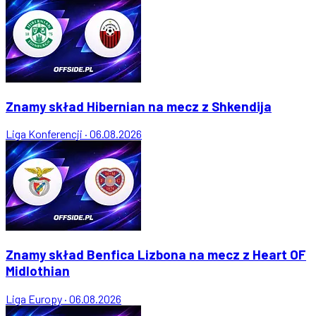
Znamy skład Hibernian na mecz z Shkendija
Liga Konferencji
·
06.08.2026
Znamy skład Benfica Lizbona na mecz z Heart OF
Midlothian
Liga Europy
·
06.08.2026