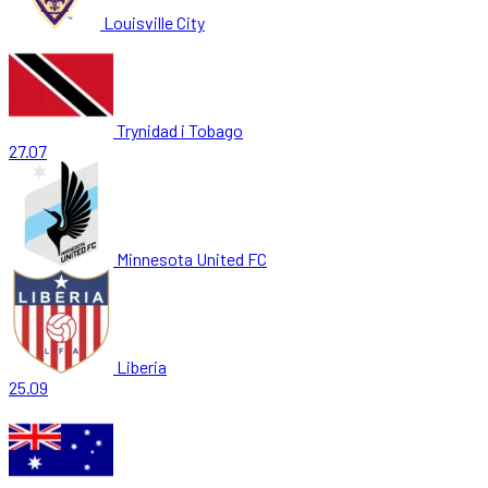
Louisville City
Trynidad i Tobago
27.07
Minnesota United FC
Liberia
25.09