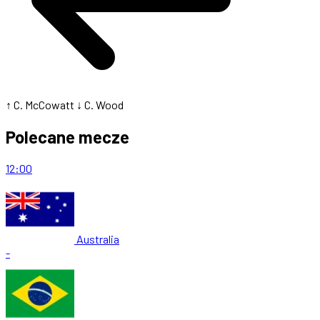
↑ C. McCowatt
↓ C. Wood
Polecane mecze
12:00
Australia
-