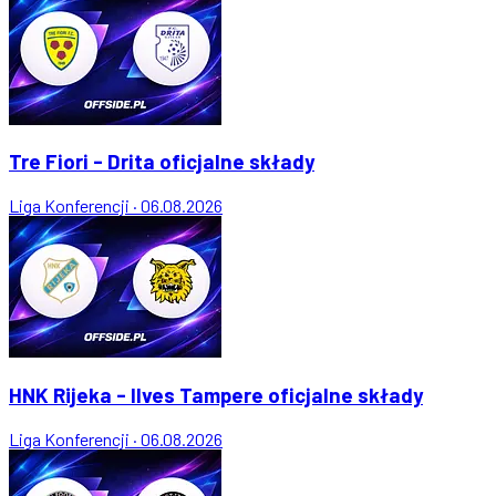
Tre Fiori - Drita oficjalne składy
Liga Konferencji
·
06.08.2026
HNK Rijeka - Ilves Tampere oficjalne składy
Liga Konferencji
·
06.08.2026