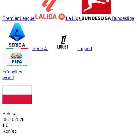
Premier League
La Liga
Bundesliga
Serie A
Ligue 1
Friendlies
world
Polska
09.10.2025
1
:
0
Koniec