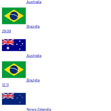
Australia
Brazylia
29.09
Australia
Brazylia
12.11
Nowa Zelandia