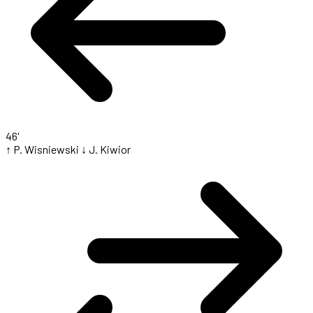
46'
↑ P. Wisniewski
↓ J. Kiwior