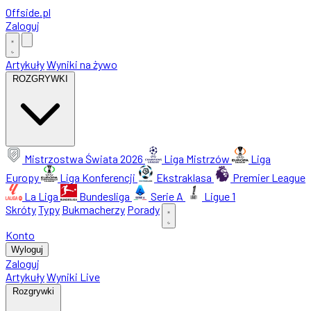
Offside
.
pl
Zaloguj
Artykuły
Wyniki na żywo
ROZGRYWKI
Mistrzostwa Świata 2026
Liga Mistrzów
Liga
Europy
Liga Konferencji
Ekstraklasa
Premier League
La Liga
Bundesliga
Serie A
Ligue 1
Skróty
Typy
Bukmacherzy
Porady
Konto
Wyloguj
Zaloguj
Artykuły
Wyniki Live
Rozgrywki