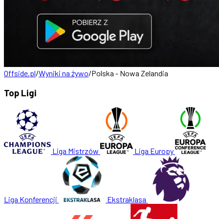
Offside.pl
/
Wyniki na żywo
/
Polska - Nowa Zelandia
Top Ligi
Liga Mistrzów
Liga Europy
Liga Konferencji
Ekstraklasa