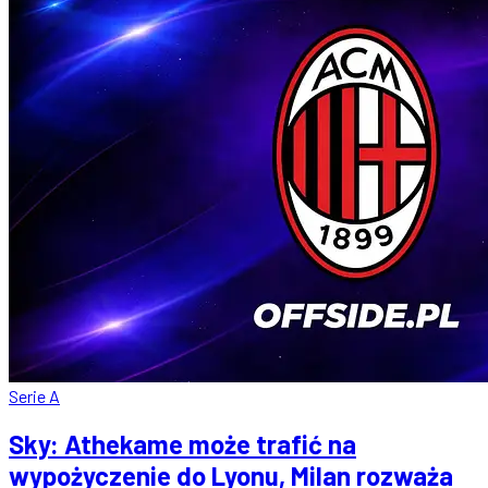
Serie A
Sky: Athekame może trafić na
wypożyczenie do Lyonu, Milan rozważa