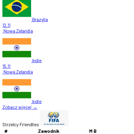
Brazylia
12.11
Nowa Zelandia
Indie
15.11
Nowa Zelandia
Indie
Zobacz więcej →
Strzelcy Friendlies
#
Zawodnik
M
B