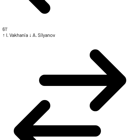
61'
↑ I. Vakhania
↓ A. Silyanov