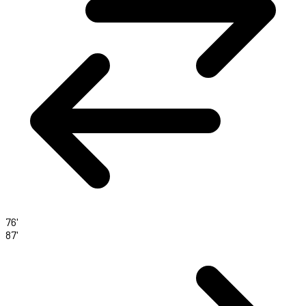
76'
87'