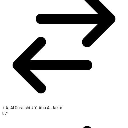
↑ A. Al Quraishi
↓ Y. Abu Al Jazar
87'