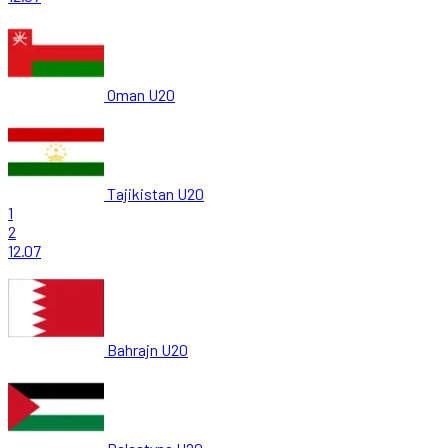
Oman U20
Tajikistan U20
1
2
12.07
Bahrajn U20