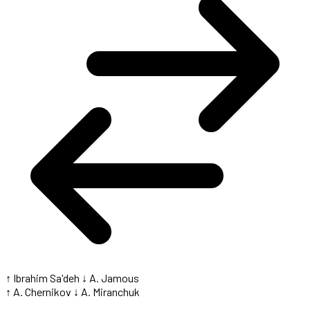
↑ Ibrahim Sa'deh
↓ A. Jamous
↑ A. Chernikov
↓ A. Miranchuk