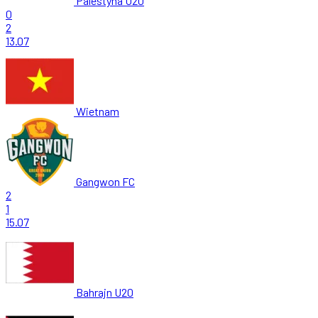
Palestyna U20
0
2
13.07
Wietnam
Gangwon FC
2
1
15.07
Bahrajn U20