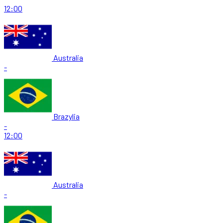
12:00
Australia
-
Brazylia
-
12:00
Australia
-