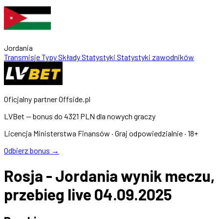
Jordania
Transmisje
Typy
Składy
Statystyki
Statystyki zawodników
Oficjalny partner Offside.pl
LVBet — bonus do
4321 PLN
dla nowych graczy
Licencja Ministerstwa Finansów · Graj odpowiedzialnie · 18+
Odbierz bonus →
Rosja - Jordania wynik meczu,
przebieg live 04.09.2025