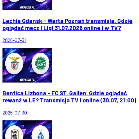
Lechia Gdansk - Warta Poznań transmisja. Gdzie
oglądać mecz I Ligi 31.07.2026 online i w TV?
2026-07-31
Benfica Lizbona - FC ST. Gallen. Gdzie oglądać
rewanż w LE? Transmisja TV i online (30.07, 21:00)
2026-07-30