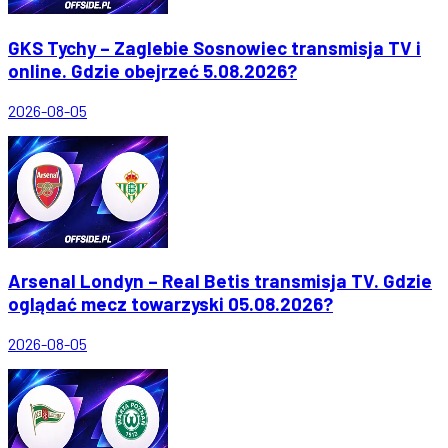
GKS Tychy – Zaglebie Sosnowiec transmisja TV i
online. Gdzie obejrzeć 5.08.2026?
2026-08-05
Arsenal Londyn – Real Betis transmisja TV. Gdzie
oglądać mecz towarzyski 05.08.2026?
2026-08-05