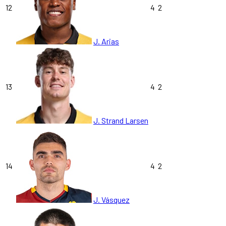
12
4
2
J. Arias
13
4
2
J. Strand Larsen
14
4
2
J. Vásquez