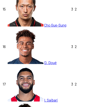
15
3
2
Cho Gue-Sung
16
3
2
D. Doué
17
3
2
I. Saibari