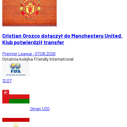
Cristian Orozco dołączył do Manchesteru United.
Klub potwierdził transfer
Premier League
·
07.08.2026
Ostatnia kolejka
Friendly International
12.07
Oman U20