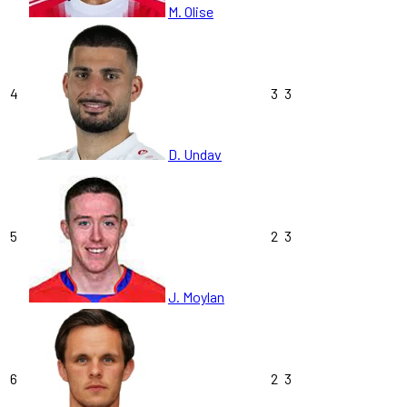
M. Olise
4
3
3
D. Undav
5
2
3
J. Moylan
6
2
3