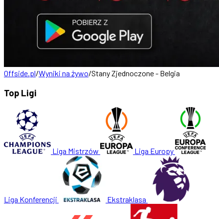
Offside.pl
/
Wyniki na żywo
/
Stany Zjednoczone - Belgia
Top Ligi
Liga Mistrzów
Liga Europy
Liga Konferencji
Ekstraklasa