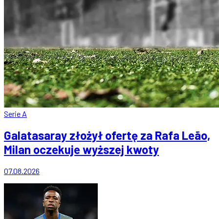
Serie A
Galatasaray złożył ofertę za Rafa Leão,
Milan oczekuje wyższej kwoty
07.08.2026