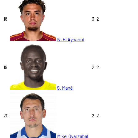
18
3
2
N. El Aynaoui
19
2
2
S. Mané
20
2
2
Mikel Oyarzabal