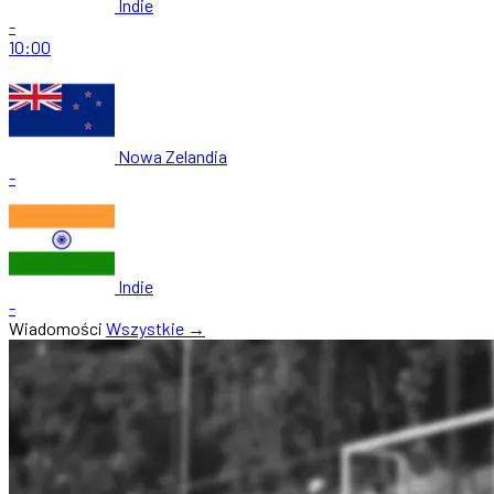
Indie
-
10:00
Nowa Zelandia
-
Indie
-
Wiadomości
Wszystkie →