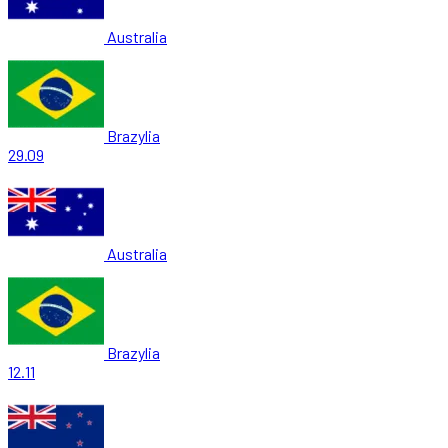
Australia
Brazylia
29.09
Australia
Brazylia
12.11