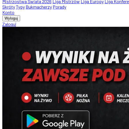
Mistrzostwa Świata 2026
Liga Mistrzów
Liga Europy
Liga Konfere
Skróty
Typy
Bukmacherzy
Porady
Konto
Wyloguj
Zaloguj