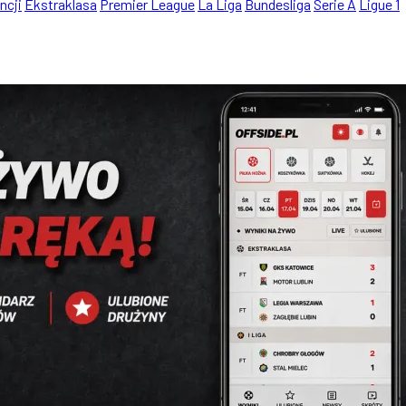
ncji
Ekstraklasa
Premier League
La Liga
Bundesliga
Serie A
Ligue 1