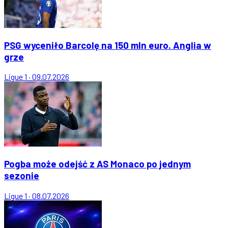
PSG wyceniło Barcolę na 150 mln euro. Anglia w
grze
Ligue 1
·
09.07.2026
Pogba może odejść z AS Monaco po jednym
sezonie
Ligue 1
·
08.07.2026