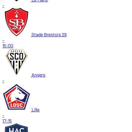
-
Stade Brestois 29
-
15:00
Angers
-
Lille
-
17:15