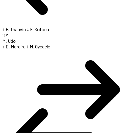
↑ F. Thauvin
↓ F. Sotoca
87'
M. Udol
↑ D. Moreira
↓ M. Oyedele