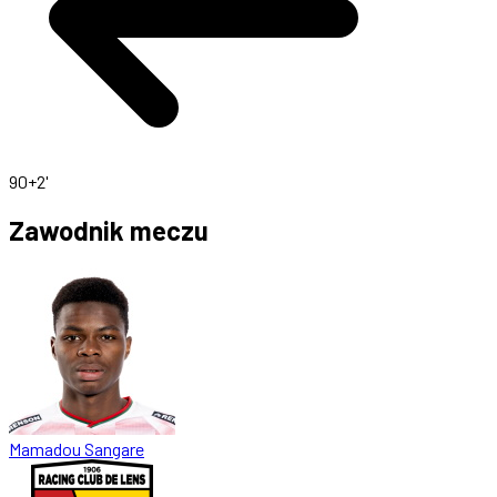
90+2'
Zawodnik meczu
Mamadou Sangare