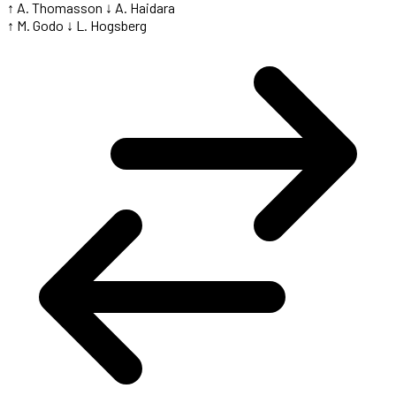
↑ A. Thomasson
↓ A. Haidara
↑ M. Godo
↓ L. Hogsberg