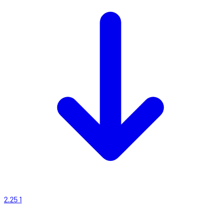
2.25
1