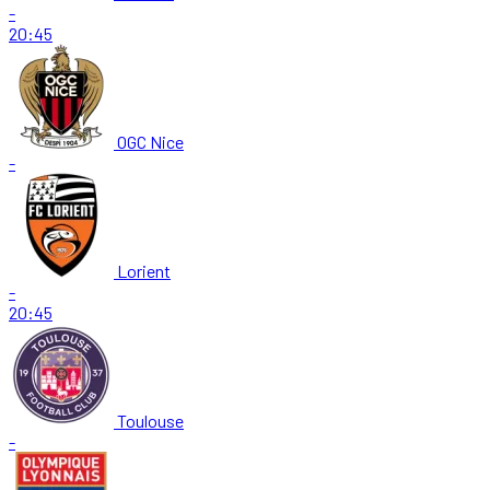
-
20:45
OGC Nice
-
Lorient
-
20:45
Toulouse
-