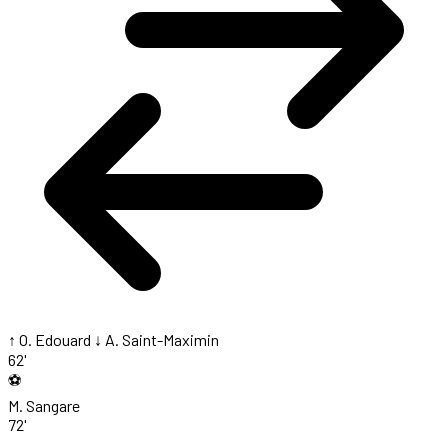
↑ O. Edouard
↓ A. Saint-Maximin
62'
⚽
M. Sangare
72'