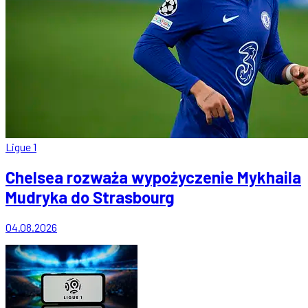
Ligue 1
Chelsea rozważa wypożyczenie Mykhaila
Mudryka do Strasbourg
04.08.2026