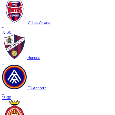
Virtus Verona
-
18:30
Huesca
-
FC Andorra
-
18:30