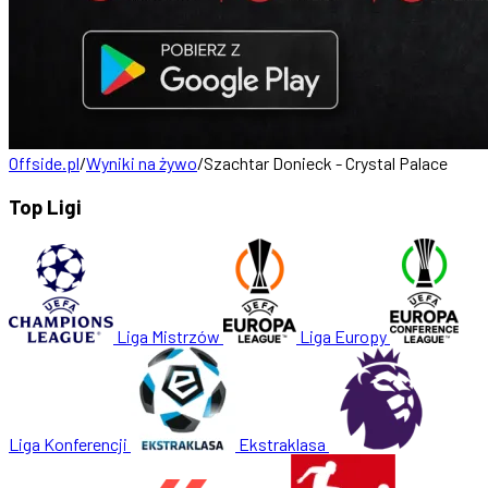
Offside.pl
/
Wyniki na żywo
/
Szachtar Donieck - Crystal Palace
Top Ligi
Liga Mistrzów
Liga Europy
Liga Konferencji
Ekstraklasa