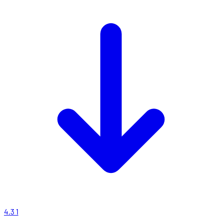
4.3
1