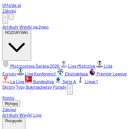
Offside
.
pl
Zaloguj
Artykuły
Wyniki na żywo
ROZGRYWKI
Mistrzostwa Świata 2026
Liga Mistrzów
Liga
Europy
Liga Konferencji
Ekstraklasa
Premier League
La Liga
Bundesliga
Serie A
Ligue 1
Skróty
Typy
Bukmacherzy
Porady
Konto
Wyloguj
Zaloguj
Artykuły
Wyniki Live
Rozgrywki