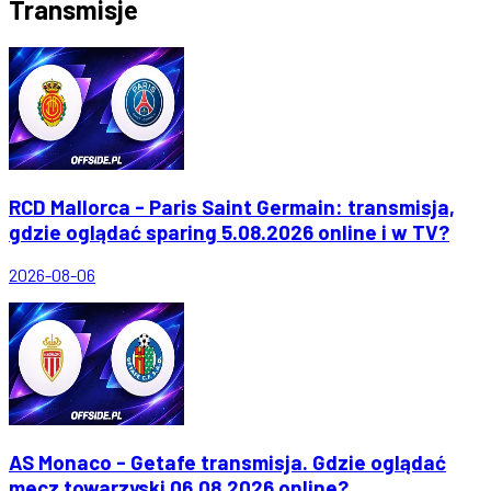
Transmisje
RCD Mallorca - Paris Saint Germain: transmisja,
gdzie oglądać sparing 5.08.2026 online i w TV?
2026-08-06
AS Monaco - Getafe transmisja. Gdzie oglądać
mecz towarzyski 06.08.2026 online?