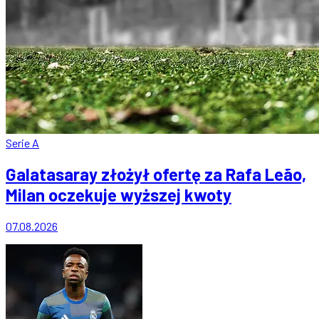
Serie A
Galatasaray złożył ofertę za Rafa Leão,
Milan oczekuje wyższej kwoty
07.08.2026