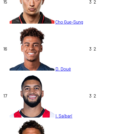
15
3
2
Cho Gue-Sung
16
3
2
D. Doué
17
3
2
I. Saibari