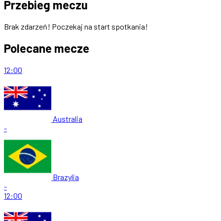
Przebieg meczu
Brak zdarzeń! Poczekaj na start spotkania!
Polecane mecze
12:00
Australia
-
Brazylia
-
12:00