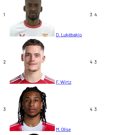
1
3
4
D. Lukébakio
2
4
3
F. Wirtz
3
4
3
M. Olise