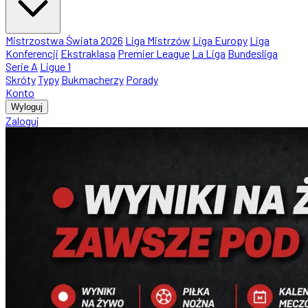
Mistrzostwa Świata 2026
Liga Mistrzów
Liga Europy
Liga
Konferencji
Ekstraklasa
Premier League
La Liga
Bundesliga
Serie A
Ligue 1
Skróty
Typy
Bukmacherzy
Porady
Konto
Wyloguj
Zaloguj