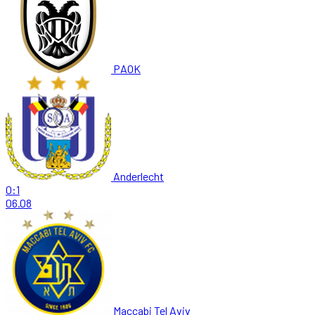
PAOK
Anderlecht
0:1
06.08
Maccabi Tel Aviv