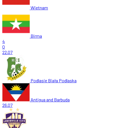
Wietnam
Birma
4
0
22.07
Podlasie Biała Podlaska
Antigua and Barbuda
26.07