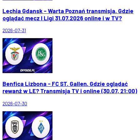
Lechia Gdansk - Warta Poznań transmisja. Gdzie
oglądać mecz I Ligi 31.07.2026 online i w TV?
2026-07-31
Benfica Lizbona - FC ST. Gallen. Gdzie oglądać
rewanż w LE? Transmisja TV i online (30.07, 21:00)
2026-07-30