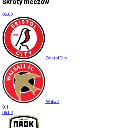
Skróty meczów
06.08
Bristol City
Walsall
0:1
06.08