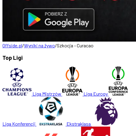
Offside.pl
/
Wyniki na żywo
/
Szkocja - Curacao
Top Ligi
Liga Mistrzów
Liga Europy
Liga Konferencji
Ekstraklasa