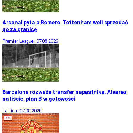
Arsenal pyta o Romero. Tottenham woli sprzedać
go za granicę
Premier League
·
07.08.2026
Barcelona rozważa transfer napastnika. Álvarez
na liście, plan B w gotowości
La Liga
·
07.08.2026