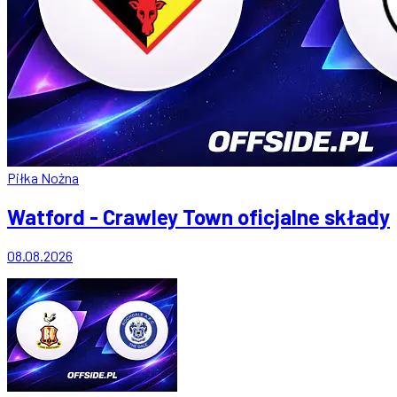
Piłka Nożna
Watford - Crawley Town oficjalne składy
08.08.2026