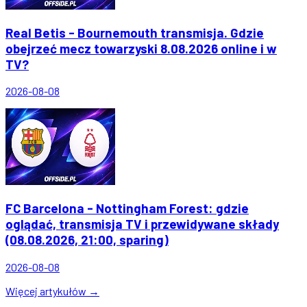
Real Betis - Bournemouth transmisja. Gdzie
obejrzeć mecz towarzyski 8.08.2026 online i w
TV?
2026-08-08
FC Barcelona - Nottingham Forest: gdzie
oglądać, transmisja TV i przewidywane składy
(08.08.2026, 21:00, sparing)
2026-08-08
Więcej artykułów →