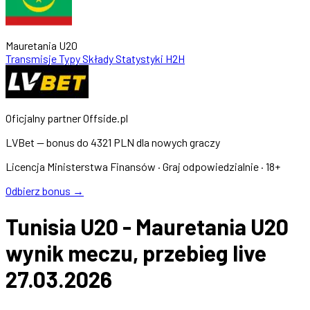
Mauretania U20
Transmisje
Typy
Składy
Statystyki
H2H
Oficjalny partner Offside.pl
LVBet — bonus do
4321 PLN
dla nowych graczy
Licencja Ministerstwa Finansów · Graj odpowiedzialnie · 18+
Odbierz bonus →
Tunisia U20 - Mauretania U20
wynik meczu, przebieg live
27.03.2026