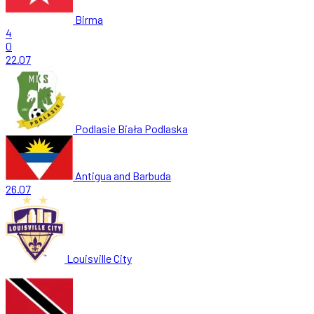
Birma
4
0
22.07
Podlasie Biała Podlaska
Antigua and Barbuda
26.07
Louisville City