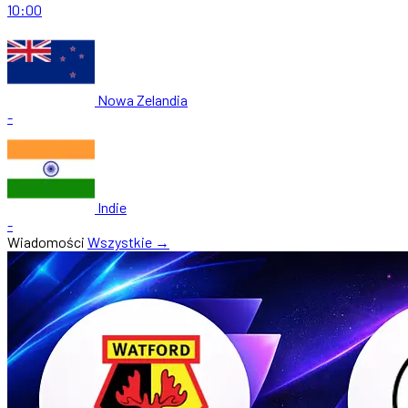
10:00
Nowa Zelandia
-
Indie
-
Wiadomości
Wszystkie →