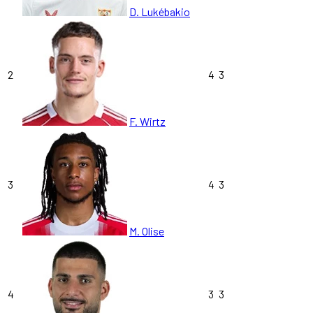
D. Lukébakio
2
4
3
F. Wirtz
3
4
3
M. Olise
4
3
3