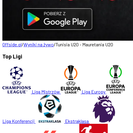
Offside.pl
/
Wyniki na żywo
/
Tunisia U20 - Mauretania U20
Top Ligi
Liga Mistrzów
Liga Europy
Liga Konferencji
Ekstraklasa