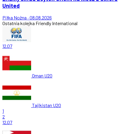
United
Piłka Nożna
·
08.08.2026
Ostatnia kolejka
Friendly International
12.07
Oman U20
Tajikistan U20
1
2
12.07