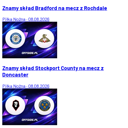
Znamy skład Bradford na mecz z Rochdale
Piłka Nożna
·
08.08.2026
Znamy skład Stockport County na mecz z
Doncaster
Piłka Nożna
·
08.08.2026