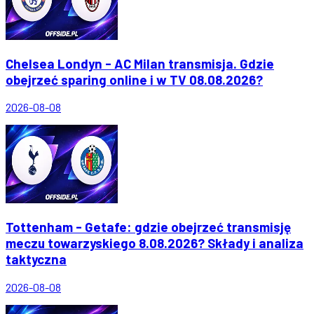
Chelsea Londyn - AC Milan transmisja. Gdzie
obejrzeć sparing online i w TV 08.08.2026?
2026-08-08
Tottenham - Getafe: gdzie obejrzeć transmisję
meczu towarzyskiego 8.08.2026? Składy i analiza
taktyczna
2026-08-08