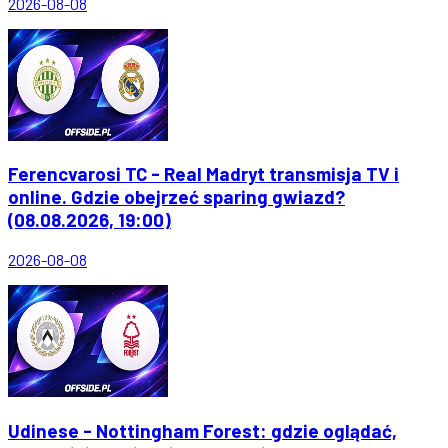
2026-08-08
Ferencvarosi TC - Real Madryt transmisja TV i
online. Gdzie obejrzeć sparing gwiazd?
(08.08.2026, 19:00)
2026-08-08
Udinese - Nottingham Forest: gdzie oglądać,