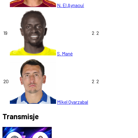
N. El Aynaoui
19
2
2
S. Mané
20
2
2
Mikel Oyarzabal
Transmisje