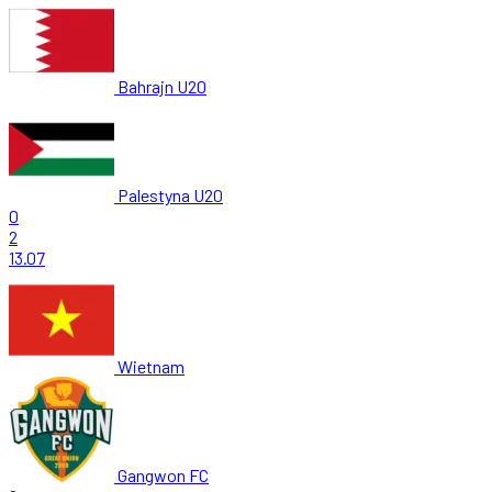
Bahrajn U20
Palestyna U20
0
2
13.07
Wietnam
Gangwon FC