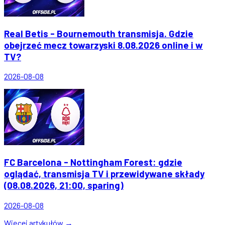
Real Betis - Bournemouth transmisja. Gdzie
obejrzeć mecz towarzyski 8.08.2026 online i w
TV?
2026-08-08
FC Barcelona - Nottingham Forest: gdzie
oglądać, transmisja TV i przewidywane składy
(08.08.2026, 21:00, sparing)
2026-08-08
Więcej artykułów →