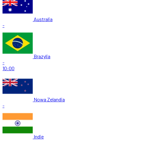
Australia
-
Brazylia
-
10:00
Nowa Zelandia
-
Indie