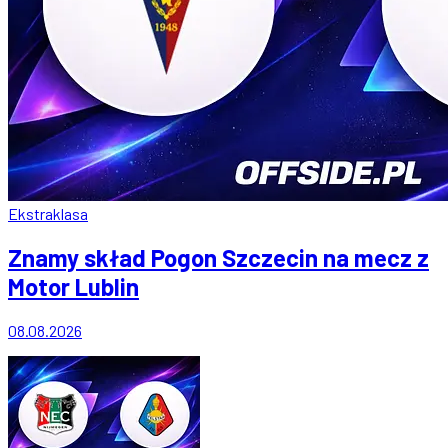
Ekstraklasa
Znamy skład Pogon Szczecin na mecz z
Motor Lublin
08.08.2026