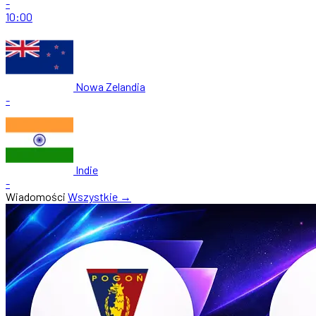
-
10:00
Nowa Zelandia
-
Indie
-
Wiadomości
Wszystkie →