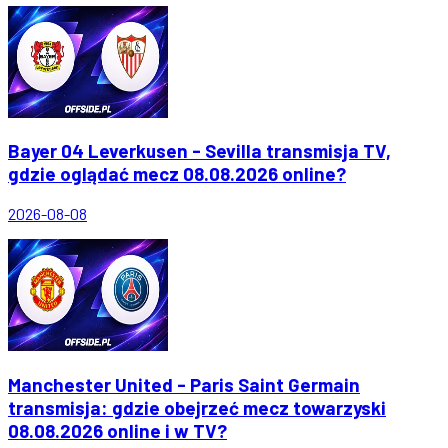
Bayer 04 Leverkusen - Sevilla transmisja TV,
gdzie oglądać mecz 08.08.2026 online?
2026-08-08
Manchester United - Paris Saint Germain
transmisja: gdzie obejrzeć mecz towarzyski
08.08.2026 online i w TV?