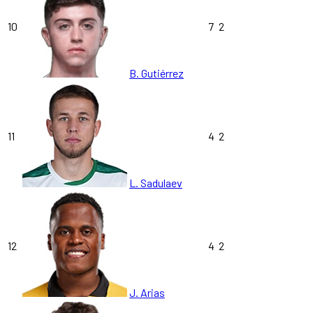
10
7
2
B. Gutiérrez
11
4
2
L. Sadulaev
12
4
2
J. Arias