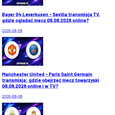
Bayer 04 Leverkusen - Sevilla transmisja TV,
gdzie oglądać mecz 08.08.2026 online?
2026-08-08
Manchester United - Paris Saint Germain
transmisja: gdzie obejrzeć mecz towarzyski
08.08.2026 online i w TV?
2026-08-08