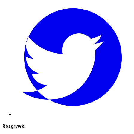
Rozgrywki