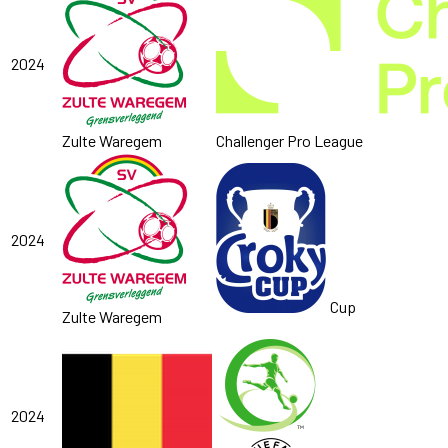
2024
Zulte Waregem
Challenger Pro League
2024
Cup
Zulte Waregem
2024