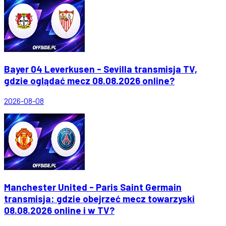
Bayer 04 Leverkusen - Sevilla transmisja TV,
gdzie oglądać mecz 08.08.2026 online?
2026-08-08
Manchester United - Paris Saint Germain
transmisja: gdzie obejrzeć mecz towarzyski
08.08.2026 online i w TV?