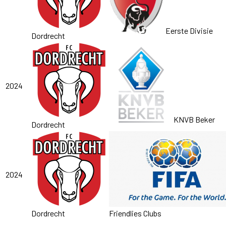
Eerste Divisie
Dordrecht
2024
KNVB Beker
Dordrecht
2024
Dordrecht
Friendlies Clubs