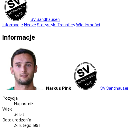
SV Sandhausen
Informacje
Mecze
Statystyki
Transfery
Wiadomości
Informacje
Markus Pink
SV Sandhause
Pozycja
Napastnik
Wiek
34 lat
Data urodzenia
24 lutego 1991