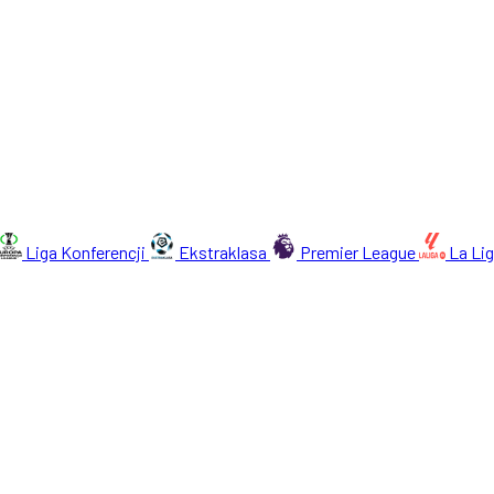
Liga Konferencji
Ekstraklasa
Premier League
La Li