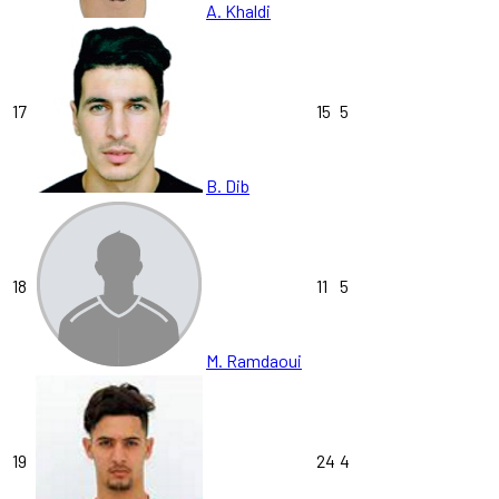
A. Khaldi
17
15
5
B. Dib
18
11
5
M. Ramdaoui
19
24
4