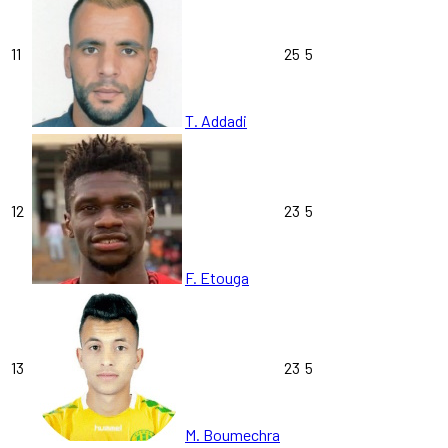
11
25
5
T. Addadi
12
23
5
F. Etouga
13
23
5
M. Boumechra