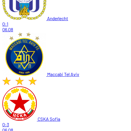
Anderlecht
0:1
06.08
Maccabi Tel Aviv
CSKA Sofia
0:3
06.08