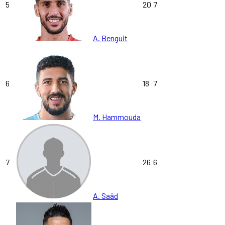
5
20
7
A. Benguit
6
18
7
M. Hammouda
7
26
6
A. Saâd