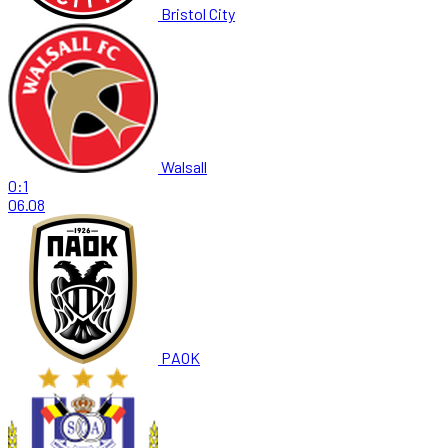
Bristol City
Walsall
0:1
06.08
PAOK