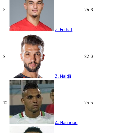
8
24
6
Z. Ferhat
9
22
6
Z. Naidji
10
25
5
A. Hachoud