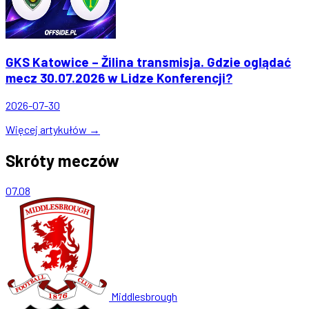
GKS Katowice – Žilina transmisja. Gdzie oglądać
mecz 30.07.2026 w Lidze Konferencji?
2026-07-30
Więcej artykułów →
Skróty meczów
07.08
Middlesbrough