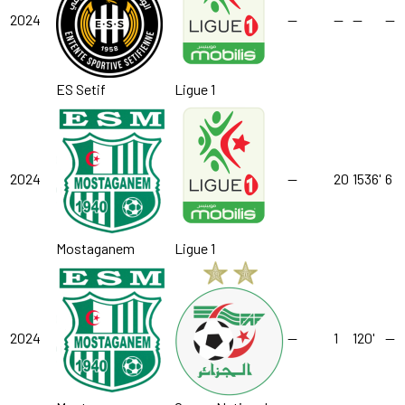
2024
—
—
—
—
ES Setif
Ligue 1
2024
—
20
1536'
6
Mostaganem
Ligue 1
2024
—
1
120'
—