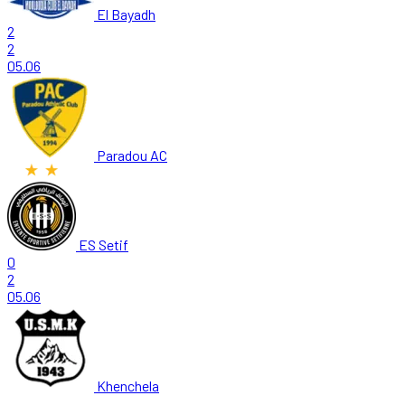
El Bayadh
2
2
05.06
Paradou AC
ES Setif
0
2
05.06
Khenchela