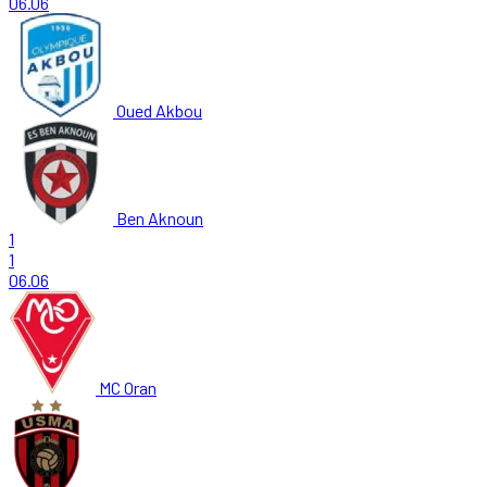
06.06
Oued Akbou
Ben Aknoun
1
1
06.06
MC Oran