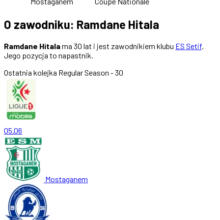
Mostaganem
Coupe Nationale
O zawodniku: Ramdane Hitala
Ramdane Hitala
ma 30 lat i jest zawodnikiem klubu
ES Setif
.
Jego pozycja to napastnik.
Ostatnia kolejka
Regular Season - 30
05.06
Mostaganem