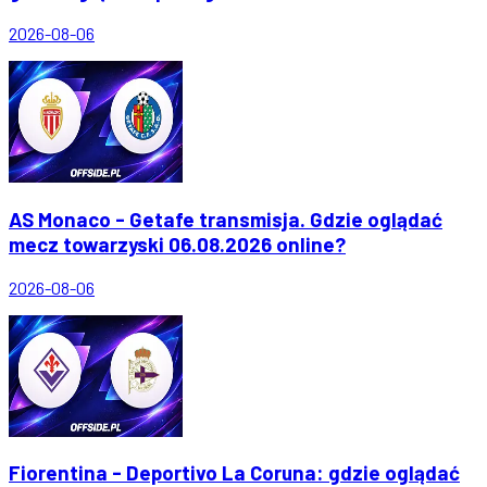
2026-08-06
AS Monaco - Getafe transmisja. Gdzie oglądać
mecz towarzyski 06.08.2026 online?
2026-08-06
Fiorentina - Deportivo La Coruna: gdzie oglądać