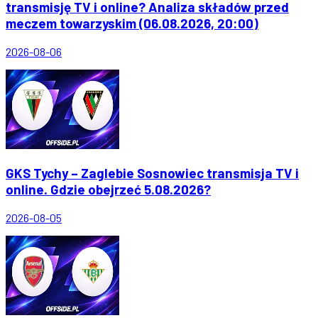
transmisję TV i online? Analiza składów przed
meczem towarzyskim (06.08.2026, 20:00)
2026-08-06
GKS Tychy – Zaglebie Sosnowiec transmisja TV i
online. Gdzie obejrzeć 5.08.2026?
2026-08-05