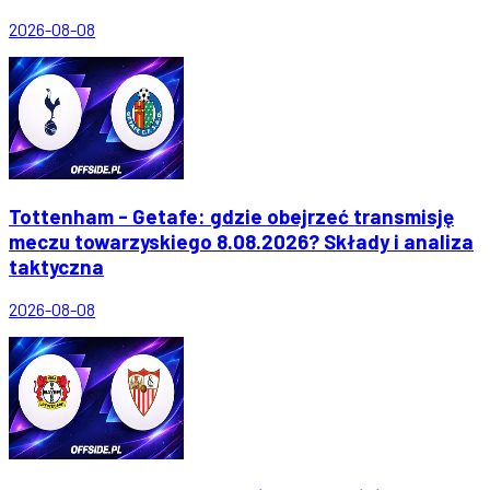
2026-08-08
Tottenham - Getafe: gdzie obejrzeć transmisję
meczu towarzyskiego 8.08.2026? Składy i analiza
taktyczna
2026-08-08