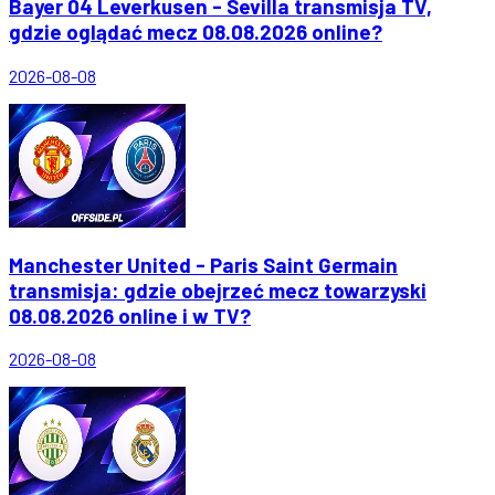
Bayer 04 Leverkusen - Sevilla transmisja TV,
gdzie oglądać mecz 08.08.2026 online?
2026-08-08
Manchester United - Paris Saint Germain
transmisja: gdzie obejrzeć mecz towarzyski
08.08.2026 online i w TV?
2026-08-08