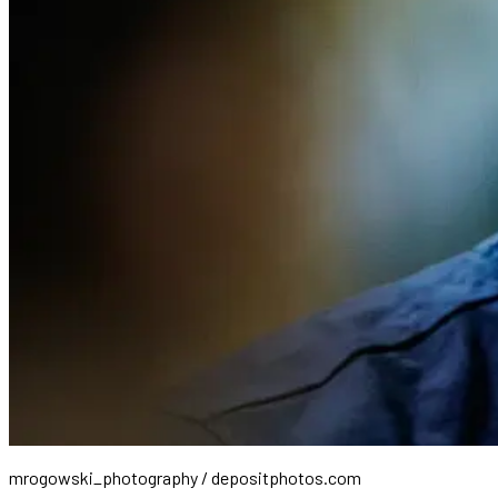
mrogowski_photography / depositphotos.com