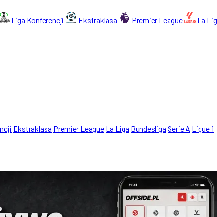
Liga Konferencji
Ekstraklasa
Premier League
La Li
ncji
Ekstraklasa
Premier League
La Liga
Bundesliga
Serie A
Ligue 1