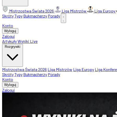
Mistrzostwa Świata 2026
Liga Mistrzów
Liga Europy
Skróty
Typy
Bukmacherzy
Porady
Konto
Wyloguj
Zaloguj
Artykuły
Wyniki Live
Rozgrywki
Mistrzostwa Świata 2026
Liga Mistrzów
Liga Europy
Liga Konfere
Skróty
Typy
Bukmacherzy
Porady
Konto
Wyloguj
Zaloguj