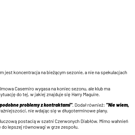
em jest koncentracja na bieżącym sezonie, a nie na spekulacjach
mowa Casemiro wygasa na koniec sezonu, ale klub ma
uację do tej, w jakiej znajduje się Harry Maguire.
li podobne problemy z kontraktami"
. Dodał również:
"Nie wiem,
eraźniejszości, nie wdając się w długoterminowe plany.
ę kluczową postacią w szatni Czerwonych Diabłów. Mimo wahnień
ę do lepszej równowagi w grze zespołu.