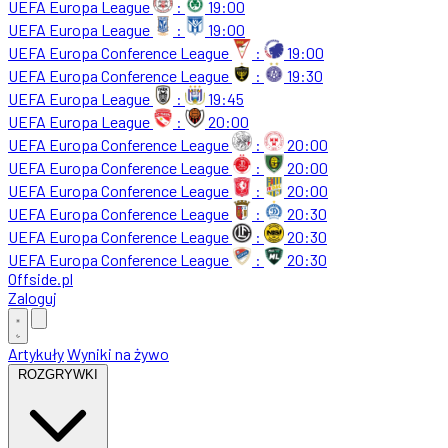
UEFA Europa League
:
19:00
UEFA Europa League
:
19:00
UEFA Europa Conference League
:
19:00
UEFA Europa Conference League
:
19:30
UEFA Europa League
:
19:45
UEFA Europa League
:
20:00
UEFA Europa Conference League
:
20:00
UEFA Europa Conference League
:
20:00
UEFA Europa Conference League
:
20:00
UEFA Europa Conference League
:
20:30
UEFA Europa Conference League
:
20:30
UEFA Europa Conference League
:
20:30
Offside
.
pl
Zaloguj
Artykuły
Wyniki na żywo
ROZGRYWKI