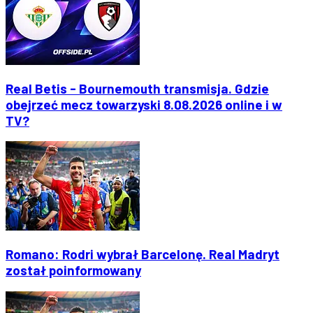
Real Betis - Bournemouth transmisja. Gdzie
obejrzeć mecz towarzyski 8.08.2026 online i w
TV?
Romano: Rodri wybrał Barcelonę. Real Madryt
został poinformowany