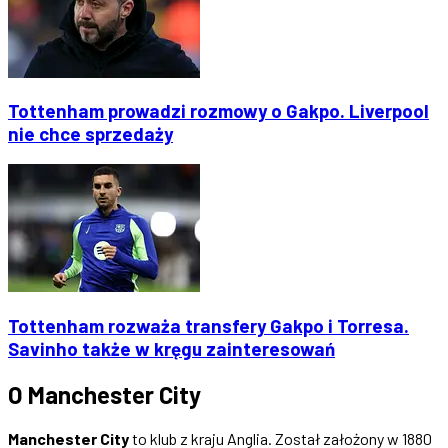
Tottenham prowadzi rozmowy o Gakpo. Liverpool
nie chce sprzedaży
Tottenham rozważa transfery Gakpo i Torresa.
Savinho także w kręgu zainteresowań
O Manchester City
Manchester City
to klub z kraju Anglia. Został założony w 1880