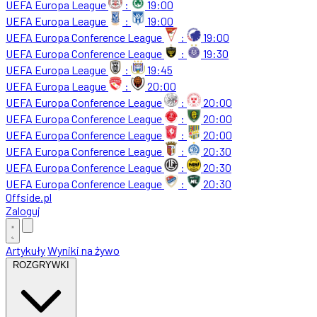
UEFA Europa League
:
19:00
UEFA Europa League
:
19:00
UEFA Europa Conference League
:
19:00
UEFA Europa Conference League
:
19:30
UEFA Europa League
:
19:45
UEFA Europa League
:
20:00
UEFA Europa Conference League
:
20:00
UEFA Europa Conference League
:
20:00
UEFA Europa Conference League
:
20:00
UEFA Europa Conference League
:
20:30
UEFA Europa Conference League
:
20:30
UEFA Europa Conference League
:
20:30
Offside
.
pl
Zaloguj
Artykuły
Wyniki na żywo
ROZGRYWKI