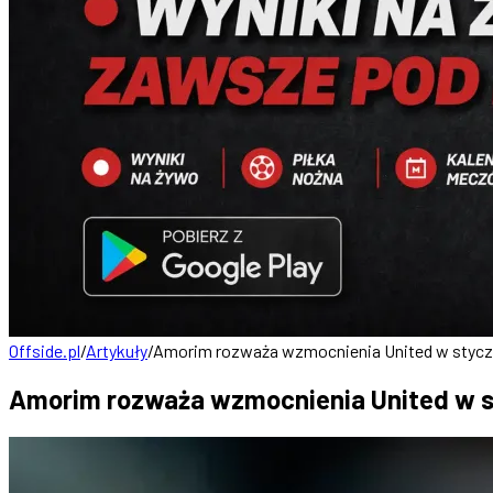
Offside.pl
/
Artykuły
/
Amorim rozważa wzmocnienia United w stycz
Amorim rozważa wzmocnienia United w s