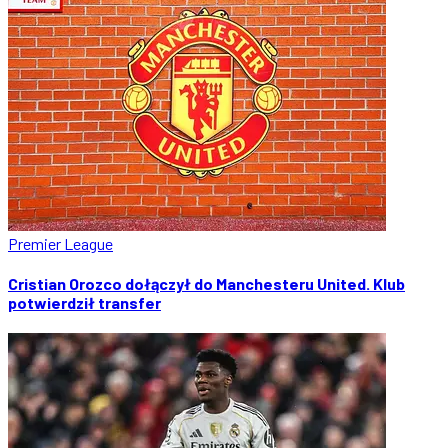
Premier League
Cristian Orozco dołączył do Manchesteru United. Klub
potwierdził transfer