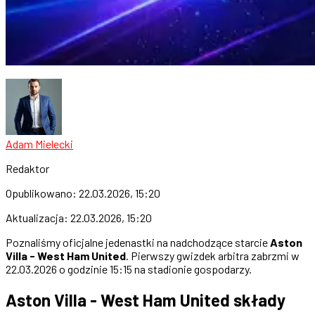
Adam Mielecki
Redaktor
Opublikowano:
22.03.2026, 15:20
Aktualizacja:
22.03.2026, 15:20
Poznaliśmy oficjalne jedenastki na nadchodzące starcie
Aston
Villa - West Ham United
. Pierwszy gwizdek arbitra zabrzmi w
22.03.2026 o godzinie 15:15 na stadionie gospodarzy.
Aston Villa - West Ham United składy