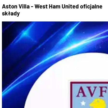
Aston Villa - West Ham United oficjalne
składy