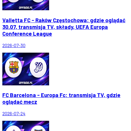
Valletta FC - Raków Częstochowa: gdzie oglądać
30.07, transmisja TV, składy, UEFA Europa
Conference League
2026-07-30
FC Barcelona - Europa Fc: transmisja TV, gdzie
oglądać mecz
2026-07-24