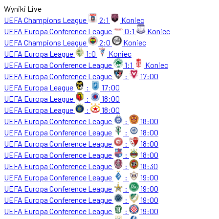
Wyniki Live
UEFA Champions League
2:1
Koniec
UEFA Europa Conference League
0:1
Koniec
UEFA Champions League
2:0
Koniec
UEFA Europa League
1:0
Koniec
UEFA Europa Conference League
1:1
Koniec
UEFA Europa Conference League
:
17:00
UEFA Europa League
:
17:00
UEFA Europa League
:
18:00
UEFA Europa League
:
18:00
UEFA Europa Conference League
:
18:00
UEFA Europa Conference League
:
18:00
UEFA Europa Conference League
:
18:00
UEFA Europa Conference League
:
18:00
UEFA Europa Conference League
:
18:30
UEFA Europa Conference League
:
19:00
UEFA Europa Conference League
:
19:00
UEFA Europa Conference League
:
19:00
UEFA Europa Conference League
:
19:00