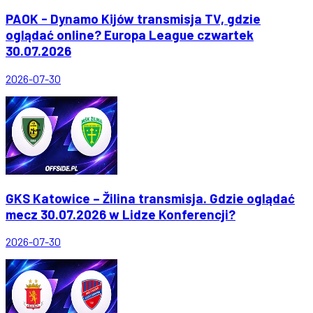
PAOK - Dynamo Kijów transmisja TV, gdzie
oglądać online? Europa League czwartek
30.07.2026
2026-07-30
GKS Katowice – Žilina transmisja. Gdzie oglądać
mecz 30.07.2026 w Lidze Konferencji?
2026-07-30