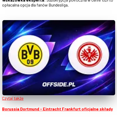
opłacalna opcja dla fanów Bundesliga.
Czytaj także
Borussia Dortmund - Eintracht Frankfurt oficjalne składy