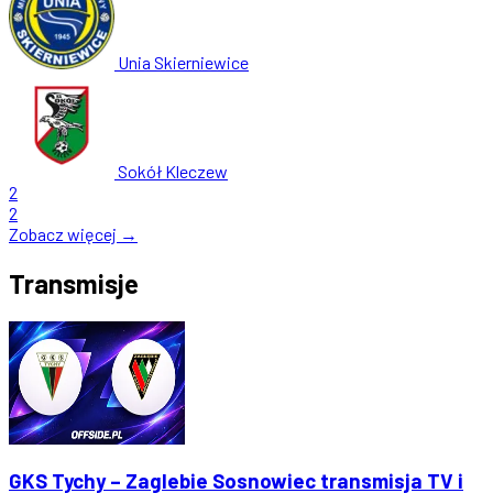
Unia Skierniewice
Sokół Kleczew
2
2
Zobacz więcej →
Transmisje
GKS Tychy – Zaglebie Sosnowiec transmisja TV i