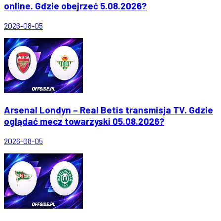
online. Gdzie obejrzeć 5.08.2026?
2026-08-05
Arsenal Londyn – Real Betis transmisja TV. Gdzie
oglądać mecz towarzyski 05.08.2026?
2026-08-05