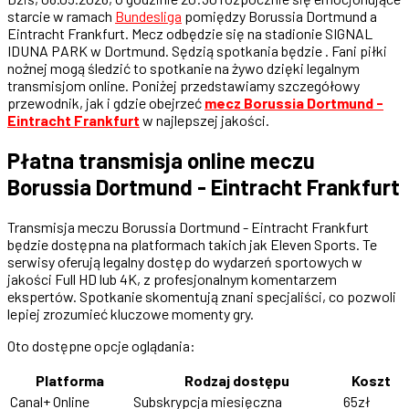
starcie w ramach
Bundesliga
pomiędzy Borussia Dortmund a
Eintracht Frankfurt. Mecz odbędzie się na stadionie SIGNAL
IDUNA PARK w Dortmund. Sędzią spotkania będzie . Fani piłki
nożnej mogą śledzić to spotkanie na żywo dzięki legalnym
transmisjom online. Poniżej przedstawiamy szczegółowy
przewodnik, jak i gdzie obejrzeć
mecz Borussia Dortmund -
Eintracht Frankfurt
w najlepszej jakości.
Płatna transmisja online meczu
Borussia Dortmund - Eintracht Frankfurt
Transmisja meczu Borussia Dortmund - Eintracht Frankfurt
będzie dostępna na platformach takich jak Eleven Sports. Te
serwisy oferują legalny dostęp do wydarzeń sportowych w
jakości Full HD lub 4K, z profesjonalnym komentarzem
ekspertów. Spotkanie skomentują znani specjaliści, co pozwoli
lepiej zrozumieć kluczowe momenty gry.
Oto dostępne opcje oglądania:
Platforma
Rodzaj dostępu
Koszt
Canal+ Online
Subskrypcja miesięczna
65zł