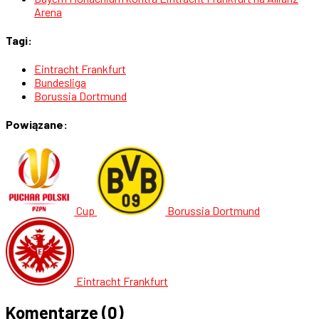
Arena
Tagi:
Eintracht Frankfurt
Bundesliga
Borussia Dortmund
Powiązane:
Cup
Borussia Dortmund
Eintracht Frankfurt
Komentarze
(0)