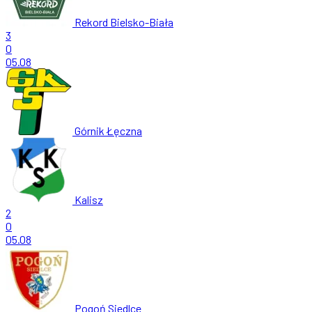
Rekord Bielsko-Biała
3
0
05.08
Górnik Łęczna
Kalisz
2
0
05.08
Pogoń Siedlce