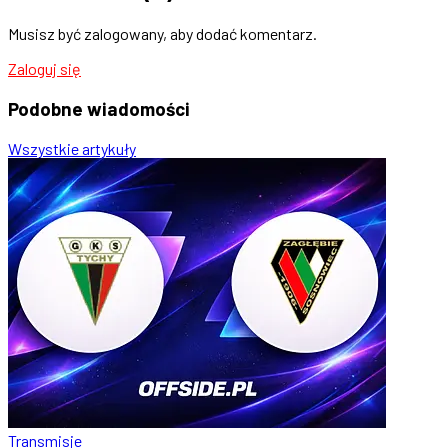
Musisz być zalogowany, aby dodać komentarz.
Zaloguj się
Podobne
wiadomości
Wszystkie artykuły
Transmisje