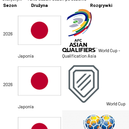
Sezon
Drużyna
Rozgrywki
2026
World Cup -
Japonia
Qualification Asia
2026
World Cup
Japonia