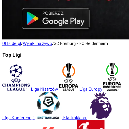
Offside.pl
/
Wyniki na żywo
/
SC Freiburg - FC Heidenheim
Top Ligi
Liga Mistrzów
Liga Europy
Liga Konferencji
Ekstraklasa