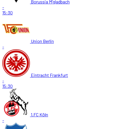
Borussia M'gladbach
-
15:30
Union Berlin
-
Eintracht Frankfurt
-
15:30
1.FC Köln
-