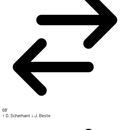
68'
↑ D. Scherhant
↓ J. Beste