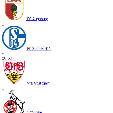
FC Augsburg
-
FC Schalke 04
-
20:30
VfB Stuttgart
-
1.FC Köln