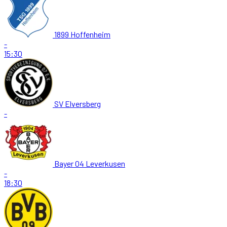
1899 Hoffenheim
-
15:30
SV Elversberg
-
Bayer 04 Leverkusen
-
18:30