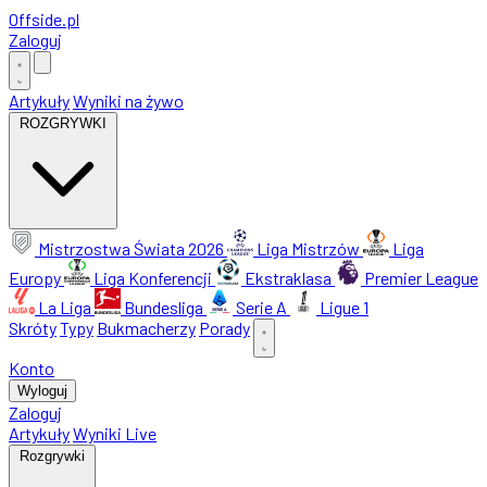
Offside
.
pl
Zaloguj
Artykuły
Wyniki na żywo
ROZGRYWKI
Mistrzostwa Świata 2026
Liga Mistrzów
Liga
Europy
Liga Konferencji
Ekstraklasa
Premier League
La Liga
Bundesliga
Serie A
Ligue 1
Skróty
Typy
Bukmacherzy
Porady
Konto
Wyloguj
Zaloguj
Artykuły
Wyniki Live
Rozgrywki