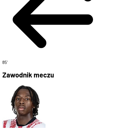
85'
Zawodnik meczu