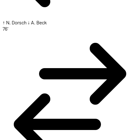
↑ N. Dorsch
↓ A. Beck
76'