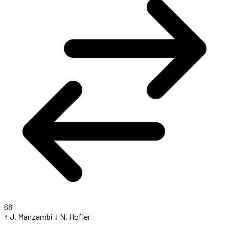
68'
↑ J. Manzambi
↓ N. Hofler