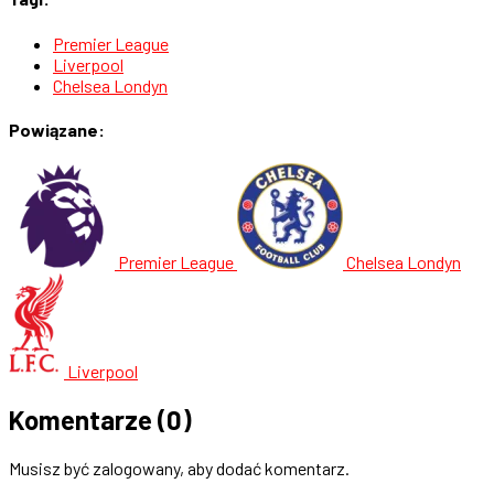
Premier League
Liverpool
Chelsea Londyn
Powiązane:
Premier League
Chelsea Londyn
Liverpool
Komentarze
(0)
Musisz być zalogowany, aby dodać komentarz.