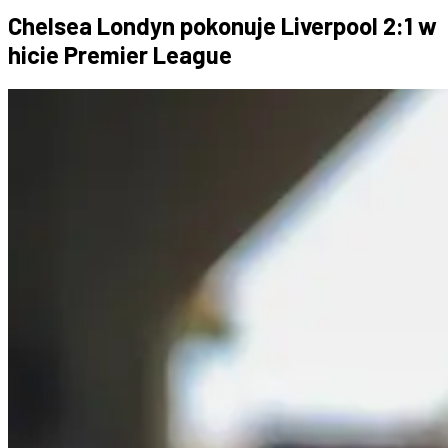
Chelsea Londyn pokonuje Liverpool 2:1 w
hicie Premier League